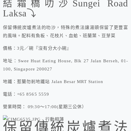
結霜橋叻沙Sungei Road
Laksa⤵
保留傳統炭爐煮法的叻沙，特殊的煮法讓湯頭保留了更豐富
的風味。配料有魚板、花枝片、血蛤、班蘭葉、豆芽菜
價格：3元／碗『沒有分大小碗』
地址：Swee Huat Eating House, Blk 27 Jalan Berseh, 01-
100, Singapore 200027
地鐵：惹蘭勿剎地鐵站 Jalan Besar MRT Station
電話：+65 8565 5559
營業時間： 09:30～17:00(星期三公休）
保留傳統炭爐煮法