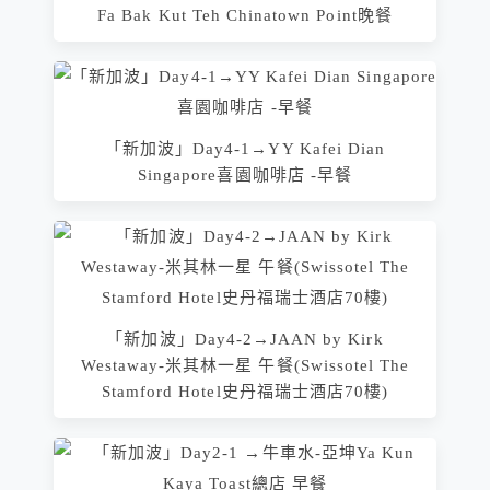
Fa Bak Kut Teh Chinatown Point晚餐
「新加波」Day4-1→YY Kafei Dian
Singapore喜園咖啡店 -早餐
「新加波」Day4-2→JAAN by Kirk
Westaway-米其林一星 午餐(Swissotel The
Stamford Hotel史丹福瑞士酒店70樓)