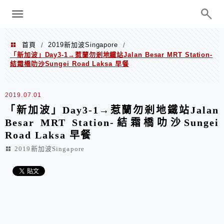
menu
陳凱莉～台北人捷運美食、吃好吃
巧、世界走透透
首頁
2019新加波Singapore
/
/
「新加波」Day3-1→惹蘭勿剎地鐵站Jalan Besar MRT Station-
結霜橋叻沙Sungei Road Laksa 早餐
2019.07.01
「新加波」Day3-1→惹蘭勿剎地鐵站Jalan
Besar MRT Station-結霜橋叻沙Sungei
Road Laksa 早餐
2019新加波Singapore