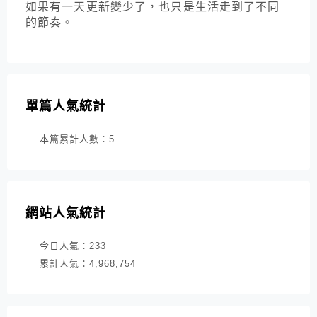
如果有一天更新變少了，也只是生活走到了不同
的節奏。
單篇人氣統計
本篇累計人數：
5
網站人氣統計
今日人氣：
233
累計人氣：
4,968,754