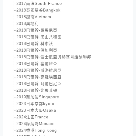
2017南法South France
2018泰國曼谷Bangkok
2018越南Vietnam
2018奧地利
2018巴爾幹-羅馬尼亞
2018巴爾幹-黑山共和國
2018巴爾幹-科索沃
2018巴爾幹-保加利亞
2018巴爾幹-波士尼亞與赫塞哥維納聯邦
2018巴爾幹-塞爾維亞
2018巴爾幹-斯洛維尼亞
2018巴爾幹-克羅埃西亞
2018巴爾幹-阿爾巴尼亞
2018巴爾幹-北馬其頓
2019新加波Singapore
2023日本京都kyoto
2023日本大阪Osaka
2024法國France
2024摩納哥Monaco
2024香港Hong Kong