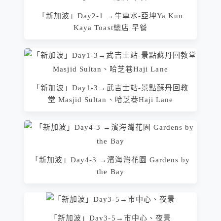
「新加波」Day2-1 →牛車水-亞坤Ya Kun
Kaya Toast總店 早餐
「新加波」Day1-3→武吉士站-景點蘇丹回教
堂 Masjid Sultan、哈芝巷Haji Lane
「新加波」Day4-3 →濱海灣花園 Gardens by
the Bay
「新加波」Day3-5→市中心、夜景