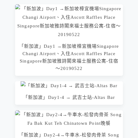
「新加波」Day1 →新加坡樟宜機場Singapore
Changi Airport、入住Ascott Raffles Place
Singapore新加坡雅詩閣來福士服務公寓-住宿
～20190522
「新加波」Day1-4 → 武吉士站-Altas Bar
「新加波」Day2-4→牛車水-松發肉骨茶 Song