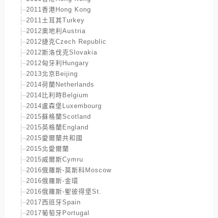
2011香港Hong Kong
2011土耳其Turkey
2012奧地利Austria
2012捷克Czech Republic
2012斯洛伐克Slovakia
2012匈牙利Hungary
2013北京Beijing
2014荷蘭Netherlands
2014比利時Belgium
2014盧森堡Luxembourg
2015蘇格蘭Scotland
2015英格蘭England
2015愛爾蘭共和國
2015北愛爾蘭
2015威爾斯Cymru
2016俄羅斯-莫斯科Moscow
2016俄羅斯-金環
2016俄羅斯-聖彼得堡St.
2017西班牙Spain
2017葡萄牙Portugal