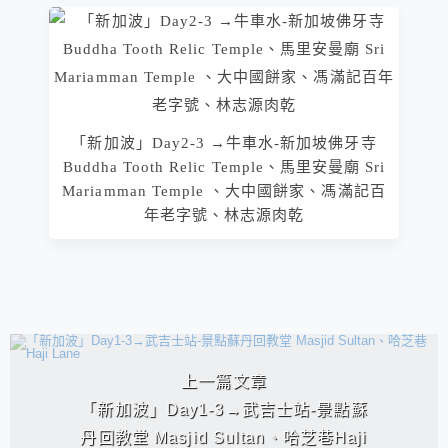
「新加波」Day2-3 →牛車水-新加坡佛牙寺
Buddha Tooth Relic Temple、馬里安曼廟 Sri
Mariamman Temple 、大中國餅家、馮滿記百
年老字號、林志源肉乾
相連文章
上一篇文章
「新加波」Day1-3→武吉士站-景點蘇
丹回教堂 Masjid Sultan、哈芝巷Haji