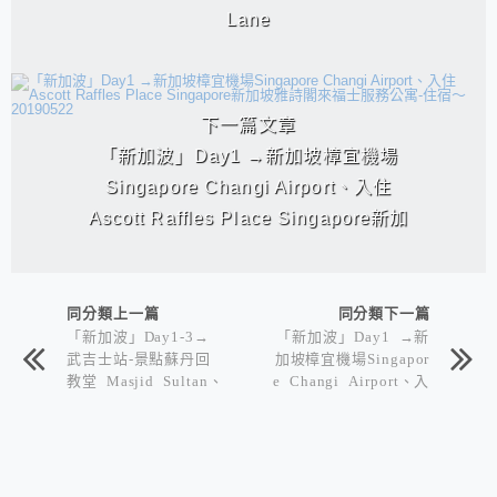
Lane
下一篇文章
「新加波」Day1 →新加坡樟宜機場
Singapore Changi Airport、入住
Ascott Raffles Place Singapore新加
坡雅詩閣來福士服務公寓-住宿～
20190522
同分類上一篇
同分類下一篇
「新加波」Day1-3→
「新加波」Day1 →新
武吉士站-景點蘇丹回
加坡樟宜機場Singapor
教堂 Masjid Sultan、
e Changi Airport、入
哈芝巷Haji Lane
住Ascott Raffles Plac
e Singapore新加坡雅
詩閣來福士服務公寓-
住宿～20190522