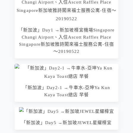
「新加波」Day1 →新加坡樟宜機場Singapore
Changi Airport、入住Ascott Raffles Place
Singapore新加坡雅詩閣來福士服務公寓-住宿
～20190522
「新加波」Day2-1 →牛車水-亞坤Ya Kun
Kaya Toast總店 早餐
「新加波」Day5 →新加玻JEWEL星耀樟宜