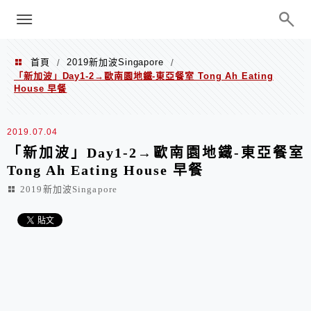
menu
陳凱莉～台北人捷運美食、吃好吃
巧、世界走透透
首頁
2019新加波Singapore
/
/
「新加波」Day1-2→歐南園地鐵-東亞餐室 Tong Ah Eating
House 早餐
2019.07.04
「新加波」Day1-2→歐南園地鐵-東亞餐室
Tong Ah Eating House 早餐
2019新加波Singapore