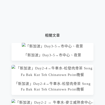
相關文章
「新加波」Day3-5→市中心、夜景
「新加波」Day2-4→牛車水-松發肉骨茶 Song
Fa Bak Kut Teh Chinatown Point晚餐