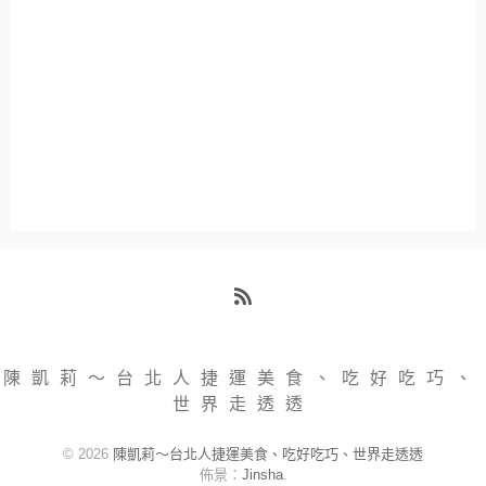
RSS
陳凱莉～台北人捷運美食、吃好吃巧、
世界走透透
© 2026
陳凱莉～台北人捷運美食、吃好吃巧、世界走透透
佈景：
Jinsha
.