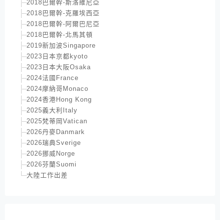
2018巴爾幹-斯洛維尼亞
2018巴爾幹-克羅埃西亞
2018巴爾幹-阿爾巴尼亞
2018巴爾幹-北馬其頓
2019新加波Singapore
2023日本京都kyoto
2023日本大阪Osaka
2024法國France
2024摩納哥Monaco
2024香港Hong Kong
2025義大利Italy
2025梵蒂岡Vatican
2026丹麥Danmark
2026瑞典Sverige
2026挪威Norge
2026芬蘭Suomi
大陸工作出差