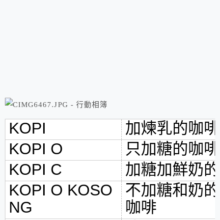
KOPI
加煉乳的咖啡
KOPI O
只加糖的咖啡
KOPI C
加糖加鮮奶的
KOPI O KOSO
不加糖和奶的
NG
咖啡