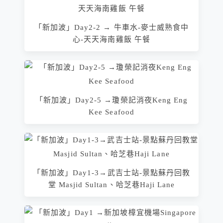
「新加波」Day2-2 → 牛車水-麥士威熟食中
心-天天海南雞飯 午餐
「新加波」Day2-5 →瓊榮記消夜Keng Eng
Kee Seafood
「新加波」Day1-3→武吉士站-景點蘇丹回教
堂 Masjid Sultan、哈芝巷Haji Lane