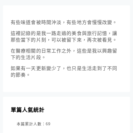
有些味道會被時間沖淡，有些地方會慢慢改變。
這裡記錄的是我一路走過的美食與旅行記憶，讓
那些當下的片刻，可以被留下來，再次被看見。
在醫療相關的日常工作之外，這些是我以興趣留
下的生活片段。
如果有一天更新變少了，也只是生活走到了不同
的節奏。
單篇人氣統計
本篇累計人數：
69