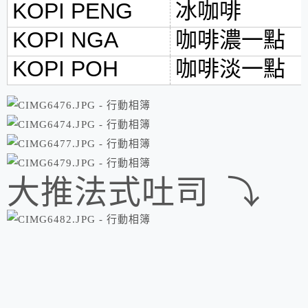
KOPI PENG
冰咖啡
KOPI NGA
咖啡濃一點
KOPI POH
咖啡淡一點
大推法式吐司 ⤵