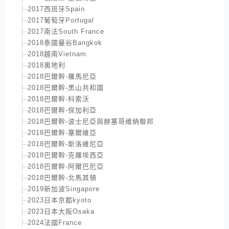
2017西班牙Spain
2017葡萄牙Portugal
2017南法South France
2018泰國曼谷Bangkok
2018越南Vietnam
2018奧地利
2018巴爾幹-羅馬尼亞
2018巴爾幹-黑山共和國
2018巴爾幹-科索沃
2018巴爾幹-保加利亞
2018巴爾幹-波士尼亞與赫塞哥維納聯邦
2018巴爾幹-塞爾維亞
2018巴爾幹-斯洛維尼亞
2018巴爾幹-克羅埃西亞
2018巴爾幹-阿爾巴尼亞
2018巴爾幹-北馬其頓
2019新加波Singapore
2023日本京都kyoto
2023日本大阪Osaka
2024法國France