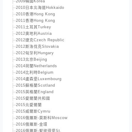
2009韓國Korea
2010日本北海道Hokkaido
2010香港Hong Kong
2011香港Hong Kong
2011土耳其Turkey
2012奧地利Austria
2012捷克Czech Republic
2012斯洛伐克Slovakia
2012匈牙利Hungary
2013北京Beijing
2014荷蘭Netherlands
2014比利時Belgium
2014盧森堡Luxembourg
2015蘇格蘭Scotland
2015英格蘭England
2015愛爾蘭共和國
2015北愛爾蘭
2015威爾斯Cymru
2016俄羅斯-莫斯科Moscow
2016俄羅斯-金環
2016俄羅斯-聖彼得堡St.