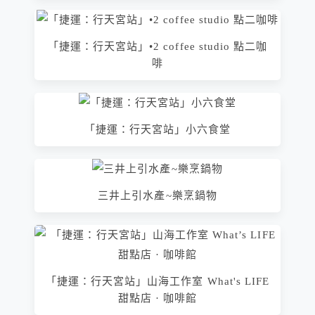
「捷運：行天宮站」•2 coffee studio 點二咖
啡
「捷運：行天宮站」小六食堂
三井上引水產~樂烹鍋物
「捷運：行天宮站」山海工作室 What's LIFE
甜點店 · 咖啡館