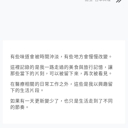
有些味道會被時間沖淡，有些地方會慢慢改變。
這裡記錄的是我一路走過的美食與旅行記憶，讓
那些當下的片刻，可以被留下來，再次被看見。
在醫療相關的日常工作之外，這些是我以興趣留
下的生活片段。
如果有一天更新變少了，也只是生活走到了不同
的節奏。