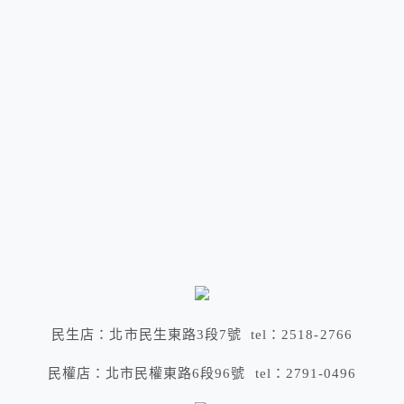
民生店：北市民生東路3段7號 tel：2518-2766
民權店：北市民權東路6段96號 tel：2791-0496