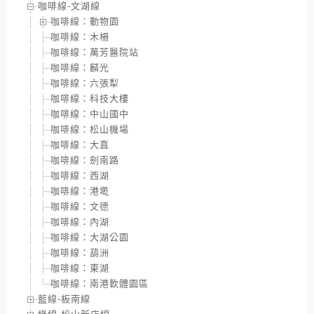
咖啡線-文湖線
咖啡線：動物園
咖啡線：木柵
咖啡線：萬芳醫院站
咖啡線：麟光
咖啡線：六張犁
咖啡線：科技大樓
咖啡線：中山國中
咖啡線：松山機場
咖啡線：大直
咖啡線：劍南路
咖啡線：西湖
咖啡線：港墘
咖啡線：文德
咖啡線：內湖
咖啡線：大湖公園
咖啡線：葫洲
咖啡線：東湖
咖啡線：南港軟體園區
藍線-板南線