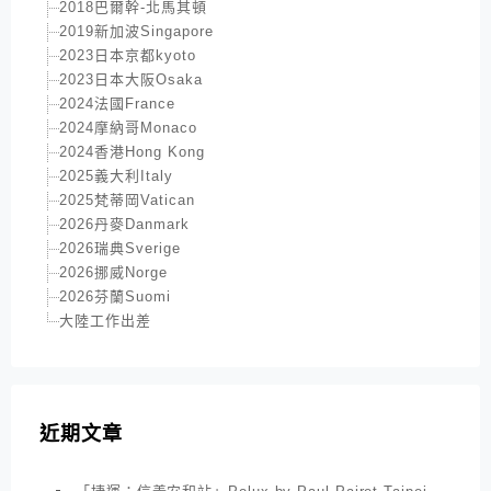
2018巴爾幹-北馬其頓
2019新加波Singapore
2023日本京都kyoto
2023日本大阪Osaka
2024法國France
2024摩納哥Monaco
2024香港Hong Kong
2025義大利Italy
2025梵蒂岡Vatican
2026丹麥Danmark
2026瑞典Sverige
2026挪威Norge
2026芬蘭Suomi
大陸工作出差
近期文章