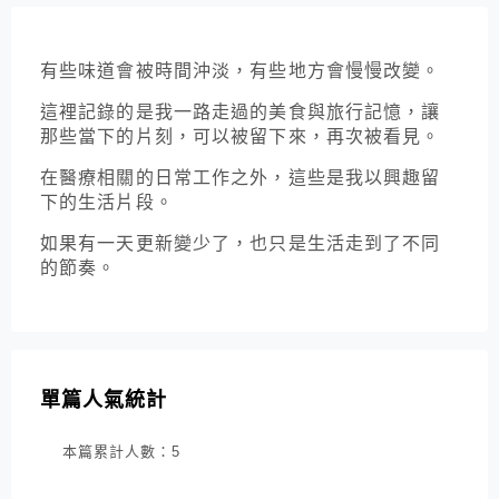
有些味道會被時間沖淡，有些地方會慢慢改變。
這裡記錄的是我一路走過的美食與旅行記憶，讓
那些當下的片刻，可以被留下來，再次被看見。
在醫療相關的日常工作之外，這些是我以興趣留
下的生活片段。
如果有一天更新變少了，也只是生活走到了不同
的節奏。
單篇人氣統計
本篇累計人數：
5