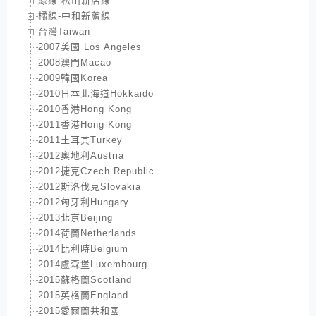
綠線-松山新店線
橘線-中和新蘆線
台灣Taiwan
2007美國 Los Angeles
2008澳門Macao
2009韓國Korea
2010日本北海道Hokkaido
2010香港Hong Kong
2011香港Hong Kong
2011土耳其Turkey
2012奧地利Austria
2012捷克Czech Republic
2012斯洛伐克Slovakia
2012匈牙利Hungary
2013北京Beijing
2014荷蘭Netherlands
2014比利時Belgium
2014盧森堡Luxembourg
2015蘇格蘭Scotland
2015英格蘭England
2015愛爾蘭共和國