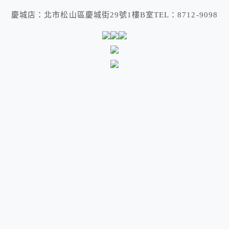
慶城店：北市松山區慶城街29號1樓B室TEL：8712-9098