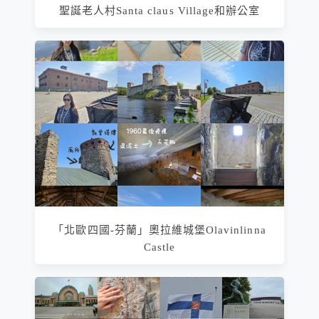
聖誕老人村Santa claus Village和辦公室
「北歐四國-芬蘭」奧拉維城堡Olavinlinna
Castle