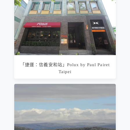
「捷運：信義安和站」Polux by Paul Pairet
Taipei