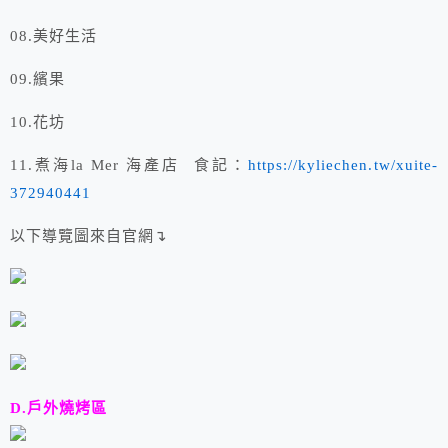
08.美好生活
09.繽果
10.花坊
11.煮海la Mer 海產店 食記：
https://kyliechen.tw/xuite-
372940441
以下導覽圖來自官網↴
D.戶外燒烤區