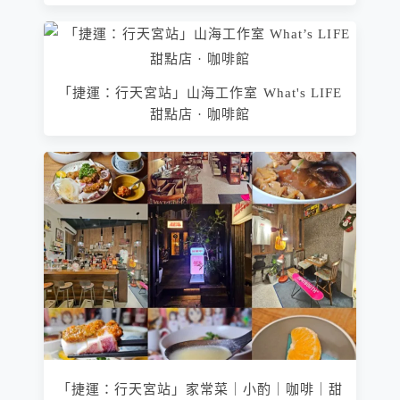
「捷運：行天宮站」山海工作室 What's LIFE
甜點店 · 咖啡館
「捷運：行天宮站」家常菜｜小酌｜咖啡｜甜