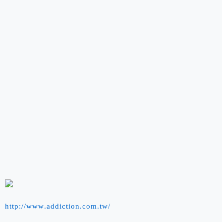
http://www.addiction.com.tw/