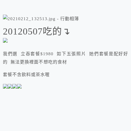
20120507吃的↴
我們選 立吞套餐$1980 如下五張照片 她們套餐是配好好
的 無法更換裡面不想吃的食材
套餐不含飲料或茶水喔