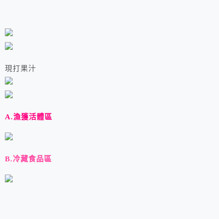
現打果汁
A.漁獲活體區
B.冷藏食品區