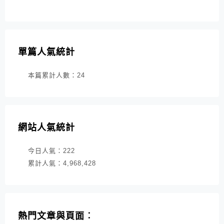
單篇人氣統計
本篇累計人數：
24
網站人氣統計
今日人氣：
222
累計人氣：
4,968,428
熱門文章與頁面︰