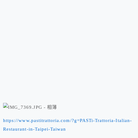
https://www.pastitrattoria.com/?g=PASTi-Trattoria-Italian-
Restaurant-in-Taipei-Taiwan