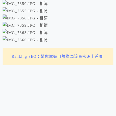
Ranking SEO：帶你掌握自然搜尋流量密碼上首頁！