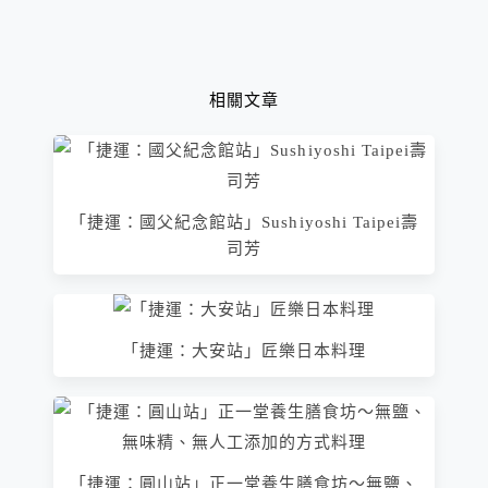
相關文章
「捷運：國父紀念館站」Sushiyoshi Taipei壽
司芳
「捷運：大安站」匠樂日本料理
「捷運：圓山站」正一堂養生膳食坊～無鹽、