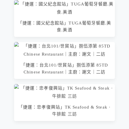
「捷運：國父紀念館站」TUGA葡萄牙餐廳.美
食.美酒
「捷運：台北101/世貿站」捌伍添第 85TD
Chinese Restaurant｜主廚：謝文｜二訪
「捷運：忠孝復興站」TK Seafood & Steak ·
牛排館 三訪