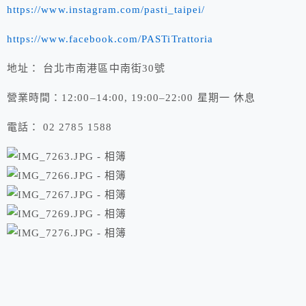
https://www.instagram.com/pasti_taipei/
https://www.facebook.com/PASTiTrattoria
地址： 台北市南港區中南街30號
營業時間：12:00–14:00, 19:00–22:00 星期一 休息
電話： 02 2785 1588