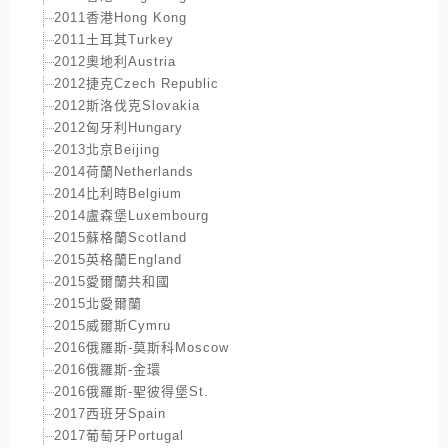
2011香港Hong Kong
2011土耳其Turkey
2012奧地利Austria
2012捷克Czech Republic
2012斯洛伐克Slovakia
2012匈牙利Hungary
2013北京Beijing
2014荷蘭Netherlands
2014比利時Belgium
2014盧森堡Luxembourg
2015蘇格蘭Scotland
2015英格蘭England
2015愛爾蘭共和國
2015北愛爾蘭
2015威爾斯Cymru
2016俄羅斯-莫斯科Moscow
2016俄羅斯-金環
2016俄羅斯-聖彼得堡St.
2017西班牙Spain
2017葡萄牙Portugal