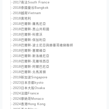
2017南法South France
2018泰國曼谷Bangkok
2018越南Vietnam
2018奧地利
2018巴爾幹-羅馬尼亞
2018巴爾幹-黑山共和國
2018巴爾幹-科索沃
2018巴爾幹-保加利亞
2018巴爾幹-波士尼亞與赫塞哥維納聯邦
2018巴爾幹-塞爾維亞
2018巴爾幹-斯洛維尼亞
2018巴爾幹-克羅埃西亞
2018巴爾幹-阿爾巴尼亞
2018巴爾幹-北馬其頓
2019新加波Singapore
2023日本京都kyoto
2023日本大阪Osaka
2024法國France
2024摩納哥Monaco
2024香港Hong Kong