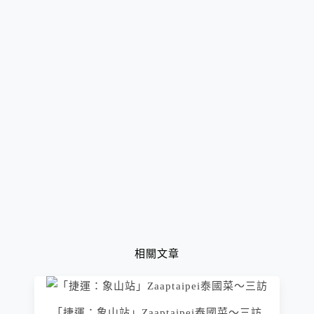
相關文章
「捷運：象山站」Zaaptaipei泰國菜～三訪