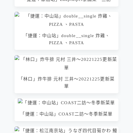
「捷運：中山站」double__single 炸雞、
PIZZA 、PASTA
「林口」炸牛排 元村 三井～20221225更新菜
單
「捷運：中山站」COAST二訪～冬季新菜單