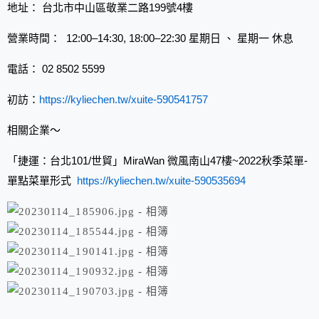
地址： 台北市中山區敬業二路199號4樓
營業時間： 12:00–14:30, 18:00–22:30 星期日 、 星期一 休息
電話： 02 8502 5599
初訪：
https://kyliechen.tw/xuite-590541757
相關企業～
「捷運：台北101/世貿」MiraWan 微風南山47樓~2022秋季菜單-
單點菜單形式
https://kyliechen.tw/xuite-590535694