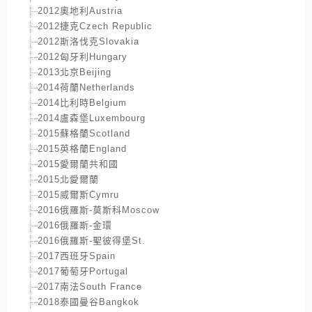
2012奧地利Austria
2012捷克Czech Republic
2012斯洛伐克Slovakia
2012匈牙利Hungary
2013北京Beijing
2014荷蘭Netherlands
2014比利時Belgium
2014盧森堡Luxembourg
2015蘇格蘭Scotland
2015英格蘭England
2015愛爾蘭共和國
2015北愛爾蘭
2015威爾斯Cymru
2016俄羅斯-莫斯科Moscow
2016俄羅斯-金環
2016俄羅斯-聖彼得堡St.
2017西班牙Spain
2017葡萄牙Portugal
2017南法South France
2018泰國曼谷Bangkok