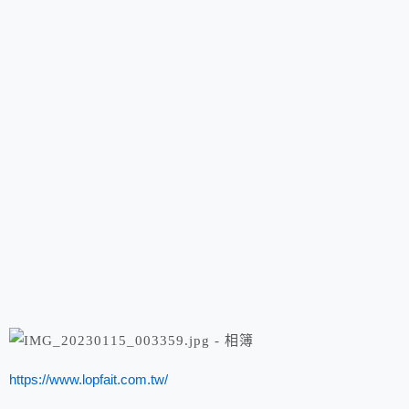
https://www.lopfait.com.tw/