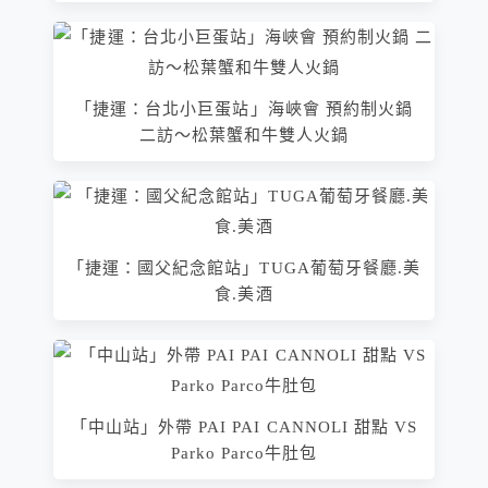
「捷運：台北小巨蛋站」海峽會 預約制火鍋
二訪～松葉蟹和牛雙人火鍋
「捷運：國父紀念館站」TUGA葡萄牙餐廳.美
食.美酒
「中山站」外帶 PAI PAI CANNOLI 甜點 VS
Parko Parco牛肚包