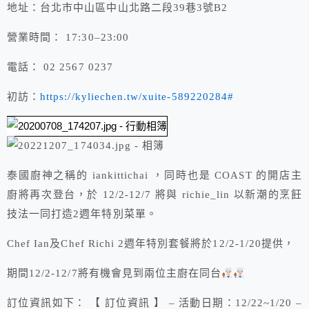
地址：台北市中山區中山北路二段39巷3號B2
營業時間： 17:30–23:00
電話： 02 2567 0237
初訪：
https://kyliechen.tw/xuite-589220284#
泰國廚神之稱的 iankittichai ，同時也是 COAST 的開店主
廚將再次登台，於 12/2-12/7 將與 richie_lin 以新潮的烹飪
技法一同打造2週年特別菜單。
Chef Ian及Chef Richi 2週年特別套餐將於12/2-1/20提供，
期間12/2-12/7將有機會見到兩位主廚在同台
訂位資訊如下： 【 訂位資訊 】 – 活動日期：12/22~1/20 –