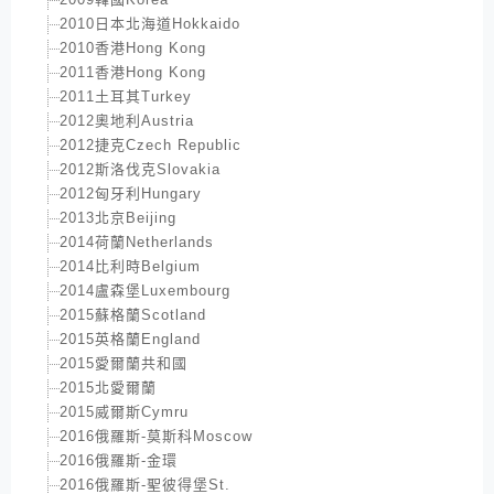
2010日本北海道Hokkaido
2010香港Hong Kong
2011香港Hong Kong
2011土耳其Turkey
2012奧地利Austria
2012捷克Czech Republic
2012斯洛伐克Slovakia
2012匈牙利Hungary
2013北京Beijing
2014荷蘭Netherlands
2014比利時Belgium
2014盧森堡Luxembourg
2015蘇格蘭Scotland
2015英格蘭England
2015愛爾蘭共和國
2015北愛爾蘭
2015威爾斯Cymru
2016俄羅斯-莫斯科Moscow
2016俄羅斯-金環
2016俄羅斯-聖彼得堡St.