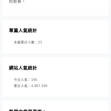
的節奏。
單篇人氣統計
本篇累計人數：
23
網站人氣統計
今日人氣：
156
累計人氣：
4,967,935