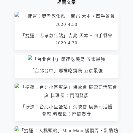
相關文章
「捷運：忠孝敦化站」吉兆 天本。四手餐會
2020 4.30
「台北台中」哪裡吃燒鳥 五家最強
「捷運：台北小巨蛋站」海峽會 辰壽司活蟹
會席 料理長：門間賢彥