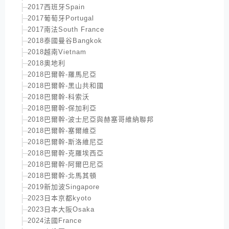
2017西班牙Spain
2017葡萄牙Portugal
2017南法South France
2018泰國曼谷Bangkok
2018越南Vietnam
2018奧地利
2018巴爾幹-羅馬尼亞
2018巴爾幹-黑山共和國
2018巴爾幹-科索沃
2018巴爾幹-保加利亞
2018巴爾幹-波士尼亞與赫塞哥維納聯邦
2018巴爾幹-塞爾維亞
2018巴爾幹-斯洛維尼亞
2018巴爾幹-克羅埃西亞
2018巴爾幹-阿爾巴尼亞
2018巴爾幹-北馬其頓
2019新加波Singapore
2023日本京都kyoto
2023日本大阪Osaka
2024法國France