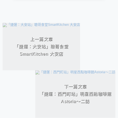
相連文章
上一篇文章
「捷運：大安站」聰哥食堂
SmartKitchen 大安店
下一篇文章
「捷運：西門町站」明星西點咖啡館
Astoria～二訪