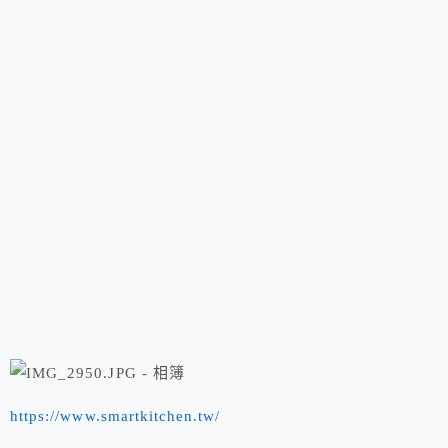
https://www.smartkitchen.tw/