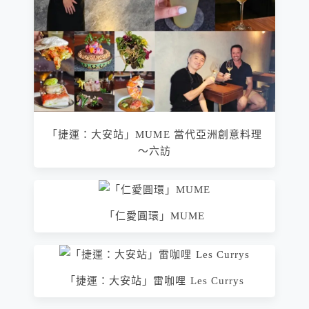
「捷運：大安站」MUME 當代亞洲創意料理
～六訪
「仁愛圓環」MUME
「捷運：大安站」雷咖哩 Les Currys