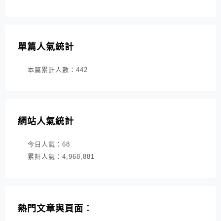
單篇人氣統計
本篇累計人數：
442
網站人氣統計
今日人氣：
68
累計人氣：
4,968,881
熱門文章與頁面︰