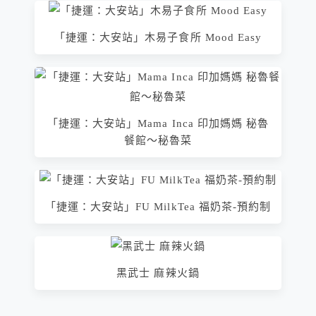
「捷運：大安站」木易子食所 Mood Easy
「捷運：大安站」Mama Inca 印加媽媽 秘魯
餐館～秘魯菜
「捷運：大安站」FU MilkTea 福奶茶-預約制
黑武士 麻辣火鍋