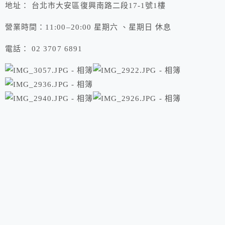
地址： 台北市大安區復興南路二段17-1號1樓
營業時間：11:00–20:00 星期六 、星期日 休息
電話： 02 3707 6891