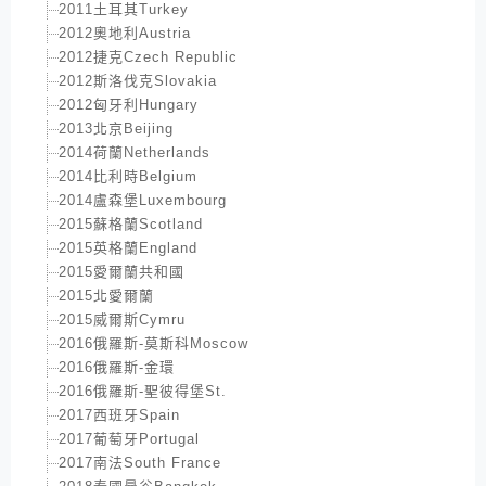
2011土耳其Turkey
2012奧地利Austria
2012捷克Czech Republic
2012斯洛伐克Slovakia
2012匈牙利Hungary
2013北京Beijing
2014荷蘭Netherlands
2014比利時Belgium
2014盧森堡Luxembourg
2015蘇格蘭Scotland
2015英格蘭England
2015愛爾蘭共和國
2015北愛爾蘭
2015威爾斯Cymru
2016俄羅斯-莫斯科Moscow
2016俄羅斯-金環
2016俄羅斯-聖彼得堡St.
2017西班牙Spain
2017葡萄牙Portugal
2017南法South France