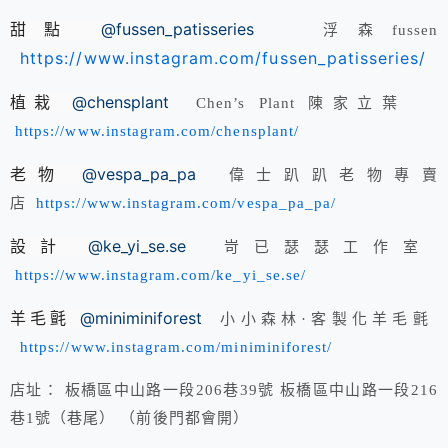
甜點
@fussen_patisseries
浮森fussen
https://www.instagram.com/fussen_patisseries/
植栽
@chensplant
Chen’s Plant 陳家立葉
https://www.instagram.com/chensplant/
老物
@vespa_pa_pa
偉士趴趴老物專賣
店
https://www.instagram.com/vespa_pa_pa/
設計
@ke_yi_se.se
岢已瑟瑟工作室
https://www.instagram.com/ke_yi_se.se/
羊毛氈
@miniminiforest
小小森林·客製化羊毛氈
https://www.instagram.com/miniminiforest/
店址： 板橋區中山路一段206巷39號 板橋區中山路一段216
巷1號（巷尾） （前後門都會開）