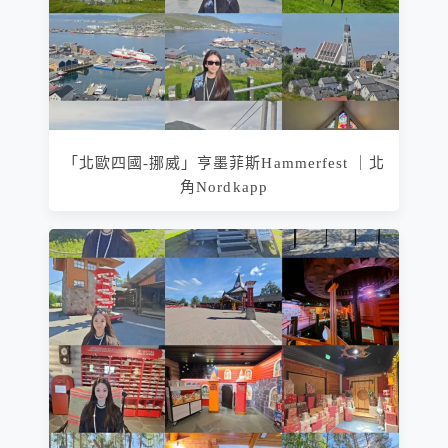
「北歐四國-挪威」亨墨菲斯Hammerfest ｜北
角Nordkapp