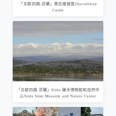
「北歐四國-芬蘭」奧拉維城堡Olavinlinna
Castle
「北歐四國-芬蘭」Siida 薩米博物館和自然中
心Siida Sámi Museum and Nature Center