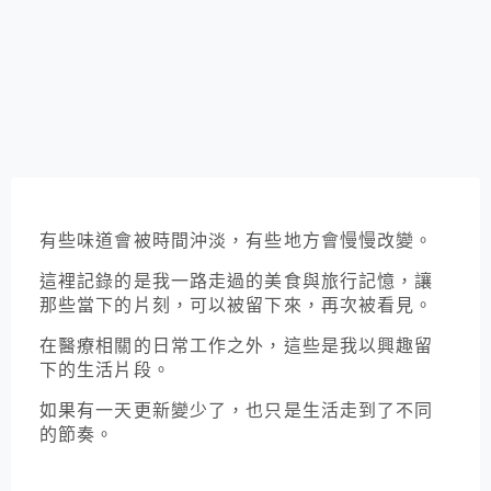
有些味道會被時間沖淡，有些地方會慢慢改變。
這裡記錄的是我一路走過的美食與旅行記憶，讓
那些當下的片刻，可以被留下來，再次被看見。
在醫療相關的日常工作之外，這些是我以興趣留
下的生活片段。
如果有一天更新變少了，也只是生活走到了不同
的節奏。