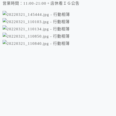
営業時間：11:00-21:00。店休看ＩＧ公吿