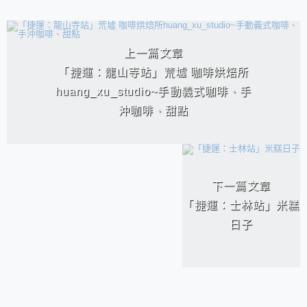
相連文章
上一篇文章
「捷運：龍山寺站」荒墟 咖啡烘焙所
huang_xu_studio~手動義式咖啡、手
沖咖啡、甜點
下一篇文章
「捷運：士林站」米糕
日子