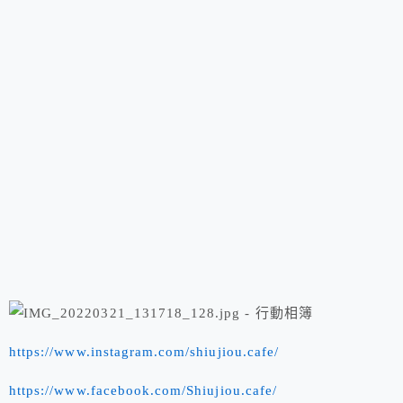
https://www.instagram.com/shiujiou.cafe/
https://www.facebook.com/Shiujiou.cafe/