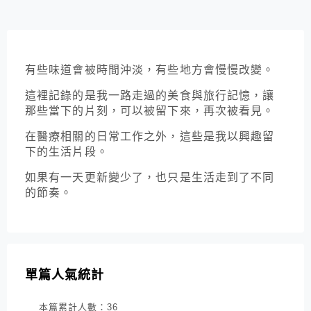
有些味道會被時間沖淡，有些地方會慢慢改變。
這裡記錄的是我一路走過的美食與旅行記憶，讓
那些當下的片刻，可以被留下來，再次被看見。
在醫療相關的日常工作之外，這些是我以興趣留
下的生活片段。
如果有一天更新變少了，也只是生活走到了不同
的節奏。
單篇人氣統計
本篇累計人數：
36