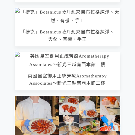
「捷克」Botanicus菠丹妮來自布拉格純淨、
天然、有機、手工
英國皇室御用正統芳療Aromatherapy
Associates～新光三越南西本館二樓