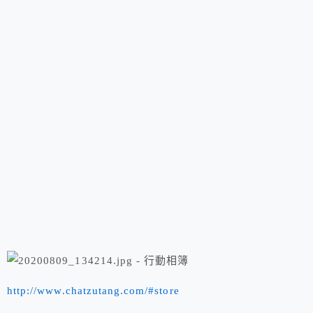
http://www.chatzutang.com/#store