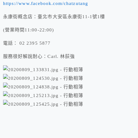
https://www.facebook.com/chatzutang
永康街概念店：臺北市大安區永康街11-1號1樓
(營業時間11:00-22:00)
電話： 02 2395 5877
服務很好解說耐心：Carl. 林荻強