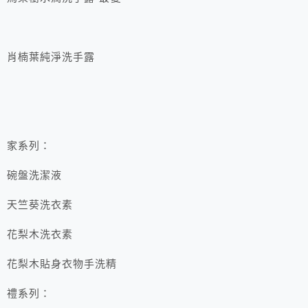
肖楠葉純淨洗手露
家系列：
碗盤洗潔液
天竺葵洗衣素
花梨⽊洗衣素
花梨⽊貼⾝衣物⼿洗精
禮系列：