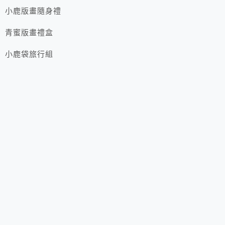
⼩鹿版畫隨⾝禮
青蜜版畫禮盒
⼩鹿袋旅⾏組