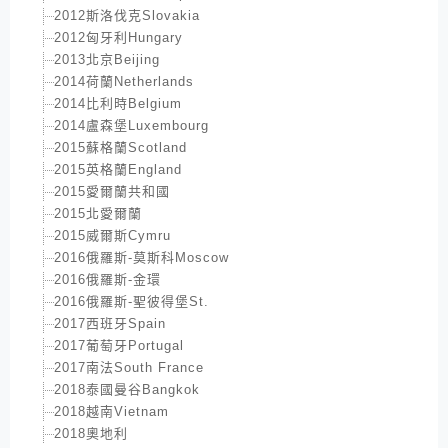
2012斯洛伐克Slovakia
2012匈牙利Hungary
2013北京Beijing
2014荷蘭Netherlands
2014比利時Belgium
2014盧森堡Luxembourg
2015蘇格蘭Scotland
2015英格蘭England
2015愛爾蘭共和國
2015北愛爾蘭
2015威爾斯Cymru
2016俄羅斯-莫斯科Moscow
2016俄羅斯-金環
2016俄羅斯-聖彼得堡St.
2017西班牙Spain
2017葡萄牙Portugal
2017南法South France
2018泰國曼谷Bangkok
2018越南Vietnam
2018奧地利