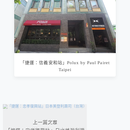
「捷運：信義安和站」Polux by Paul Pairet
Taipei
相連文章
上一篇文章