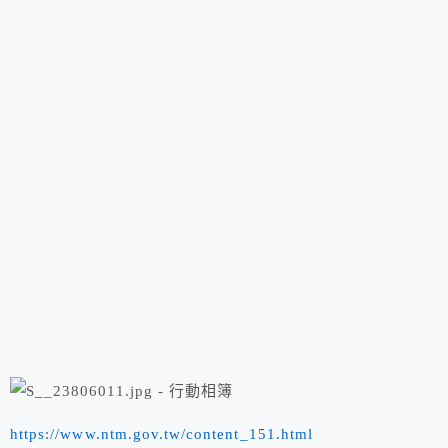
https://www.ntm.gov.tw/content_151.html