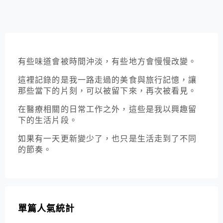
有些味道會被時間沖淡，有些地方會慢慢改變。
這裡記錄的是我一路走過的美食與旅行記憶，讓
那些當下的片刻，可以被留下來，再次被看見。
在醫療相關的日常工作之外，這些是我以興趣留
下的生活片段。
如果有一天更新變少了，也只是生活走到了不同
的節奏。
單篇人氣統計