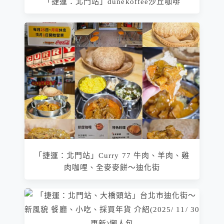
「捷運：北門站」dunekoffee沙丘咖啡
「捷運：北門站」Curry 77 牛肉、羊肉、雞
肉咖哩、全麥麥餅～迪化街