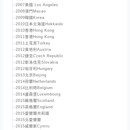
2007美國 Los Angeles
2008澳門Macao
2009韓國Korea
2010日本北海道Hokkaido
2010香港Hong Kong
2011香港Hong Kong
2011土耳其Turkey
2012奧地利Austria
2012捷克Czech Republic
2012斯洛伐克Slovakia
2012匈牙利Hungary
2013北京Beijing
2014荷蘭Netherlands
2014比利時Belgium
2014盧森堡Luxembourg
2015蘇格蘭Scotland
2015英格蘭England
2015愛爾蘭共和國
2015北愛爾蘭
2015威爾斯Cymru