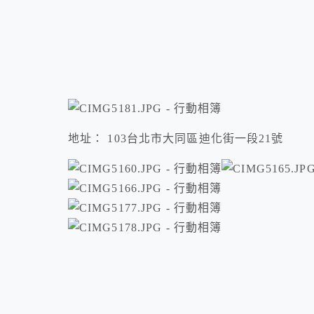
地址：
103台北市大同區迪化街一段21號