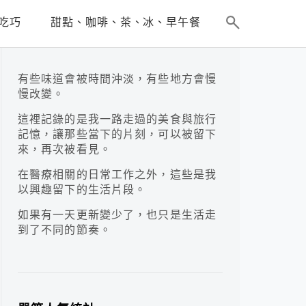
吃巧
甜點、咖啡、茶、冰、早午餐
有些味道會被時間沖淡，有些地方會慢
慢改變。
這裡記錄的是我一路走過的美食與旅行
記憶，讓那些當下的片刻，可以被留下
來，再次被看見。
在醫療相關的日常工作之外，這些是我
以興趣留下的生活片段。
如果有一天更新變少了，也只是生活走
到了不同的節奏。