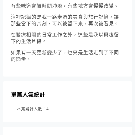
有些味道會被時間沖淡，有些地方會慢慢改變。
這裡記錄的是我一路走過的美食與旅行記憶，讓
那些當下的片刻，可以被留下來，再次被看見。
在醫療相關的日常工作之外，這些是我以興趣留
下的生活片段。
如果有一天更新變少了，也只是生活走到了不同
的節奏。
單篇人氣統計
本篇累計人數：
4