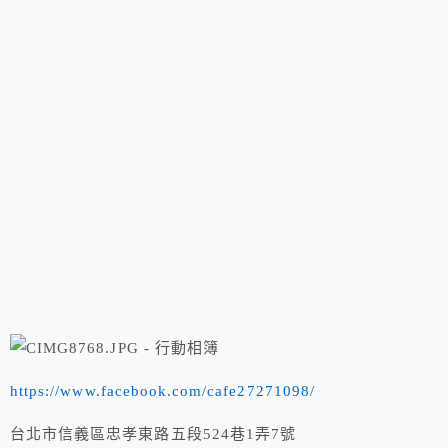
https://www.facebook.com/cafe27271098/
台北市信義區忠孝東路五段524巷1弄7號