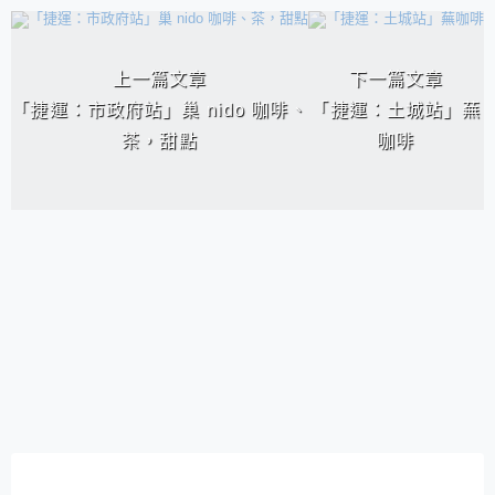
相連文章
上一篇文章
下一篇文章
「捷運：市政府站」巢 nido 咖啡、
「捷運：土城站」蕪
茶，甜點
咖啡