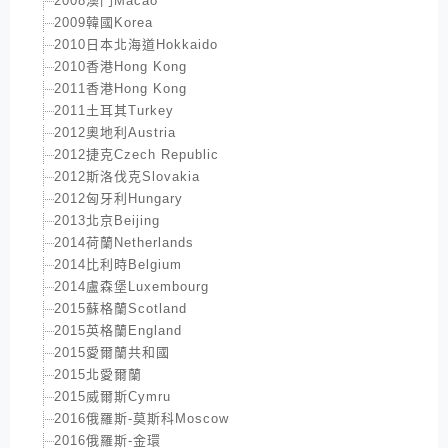
2008澳門Macao
2009韓國Korea
2010日本北海道Hokkaido
2010香港Hong Kong
2011香港Hong Kong
2011土耳其Turkey
2012奧地利Austria
2012捷克Czech Republic
2012斯洛伐克Slovakia
2012匈牙利Hungary
2013北京Beijing
2014荷蘭Netherlands
2014比利時Belgium
2014盧森堡Luxembourg
2015蘇格蘭Scotland
2015英格蘭England
2015愛爾蘭共和國
2015北愛爾蘭
2015威爾斯Cymru
2016俄羅斯-莫斯科Moscow
2016俄羅斯-金環