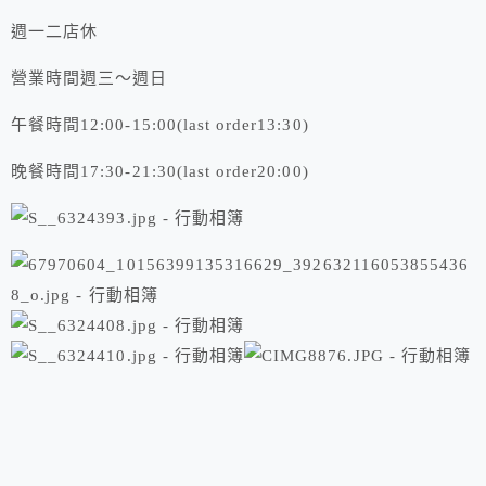
週一二店休
營業時間週三～週日
午餐時間12:00-15:00(last order13:30)
晚餐時間17:30-21:30(last order20:00)