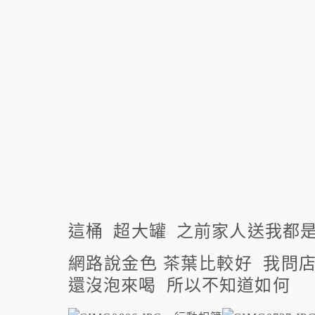
這桶 超大罐 之前家人送我都是
網路說金色 茶葉比較好 我問
還沒泡來喝 所以不知道如何