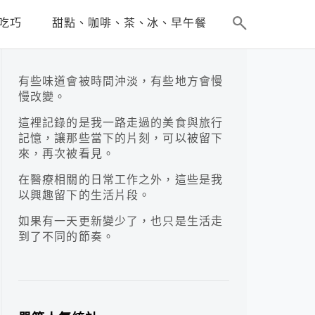
吃巧
甜點、咖啡、茶、冰、早午餐
有些味道會被時間沖淡，有些地方會慢
慢改變。
這裡記錄的是我一路走過的美食與旅行
記憶，讓那些當下的片刻，可以被留下
來，再次被看見。
在醫療相關的日常工作之外，這些是我
以興趣留下的生活片段。
如果有一天更新變少了，也只是生活走
到了不同的節奏。