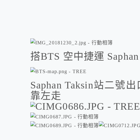
搭BTS 空中捷運 Saphan 
Saphan Taksin
靠左走