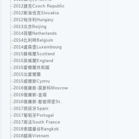
2012捷克Czech Republic
2012斯洛伐克Slovakia
2012匈牙利Hungary
2013北京Beijing
2014荷蘭Netherlands
2014比利時Belgium
2014盧森堡Luxembourg
2015蘇格蘭Scotland
2015英格蘭England
2015愛爾蘭共和國
2015北愛爾蘭
2015威爾斯Cymru
2016俄羅斯-莫斯科Moscow
2016俄羅斯-金環
2016俄羅斯-聖彼得堡St.
2017西班牙Spain
2017葡萄牙Portugal
2017南法South France
2018泰國曼谷Bangkok
2018越南Vietnam