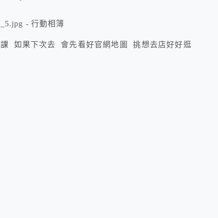
課 如果下次去 會先看好官網地圖 挑想去店好好逛