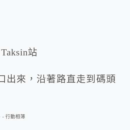
Taksin站
站二號出口出來，沿著路直走到碼頭