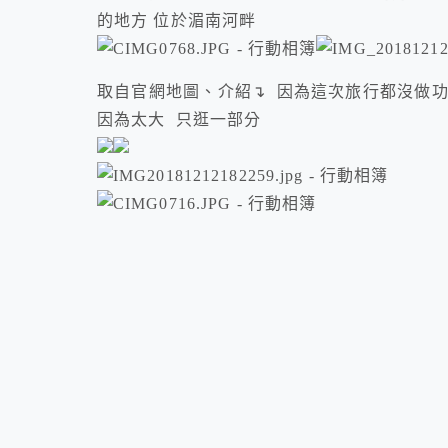
的地方 位於湄南河畔
取自官網地圖、介紹↴ 因為這次旅行都沒做功
因為太大 只逛一部分