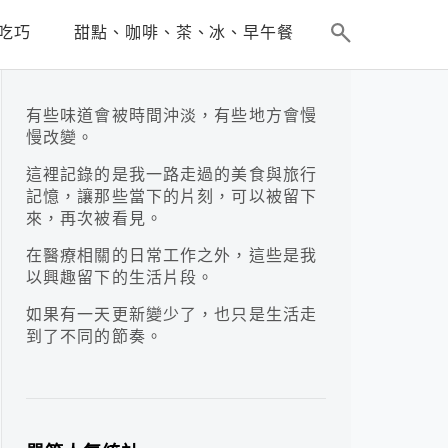
吃巧
甜點、咖啡、茶、冰、早午餐
有些味道會被時間沖淡，有些地方會慢
慢改變。
這裡記錄的是我一路走過的美食與旅行
記憶，讓那些當下的片刻，可以被留下
來，再次被看見。
在醫療相關的日常工作之外，這些是我
以興趣留下的生活片段。
如果有一天更新變少了，也只是生活走
到了不同的節奏。