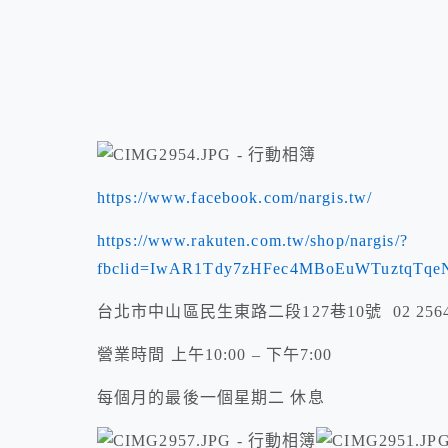
https://www.facebook.com/nargis.tw/
https://www.rakuten.com.tw/shop/nargis/?
fbclid=IwAR1Tdy7zHFec4MBoEuWTuztqTqe
台北市中山區民生東路二段127巷10號 02 2564 
營業時間 上午10:00 – 下午7:00
每個月的最後一個星期二 休息