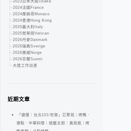
2023日本大阪Osaka
2024法國France
2024摩納哥Monaco
2024香港Hong Kong
2025義大利Italy
2025梵蒂岡Vatican
2026丹麥Danmark
2026瑞典Sverige
2026挪威Norge
2026芬蘭Suomi
大陸工作出差
近期文章
「捷運：台北101/世貿」芯聚苑｜烤鴨．
港點．中華料理｜燒臘主廚：黃政凱｜烤