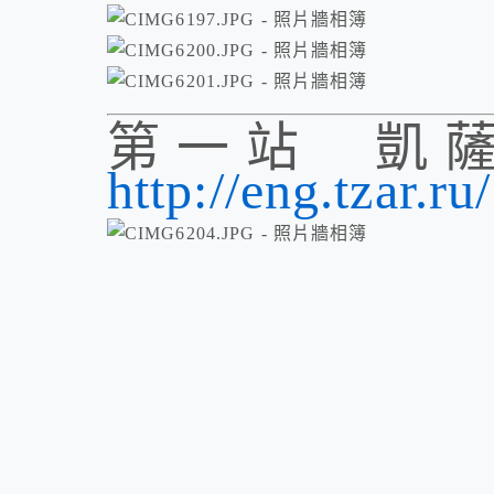
第一站 凱
http://eng.tzar.ru/