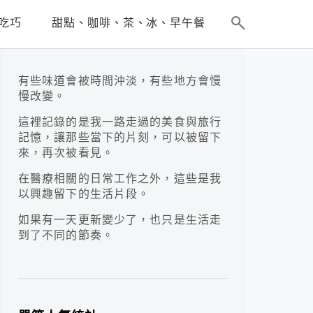
吃巧
甜點、咖啡、茶、冰、早午餐
有些味道會被時間沖淡，有些地方會慢
慢改變。
這裡記錄的是我一路走過的美食與旅行
記憶，讓那些當下的片刻，可以被留下
來，再次被看見。
在醫療相關的日常工作之外，這些是我
以興趣留下的生活片段。
如果有一天更新變少了，也只是生活走
到了不同的節奏。