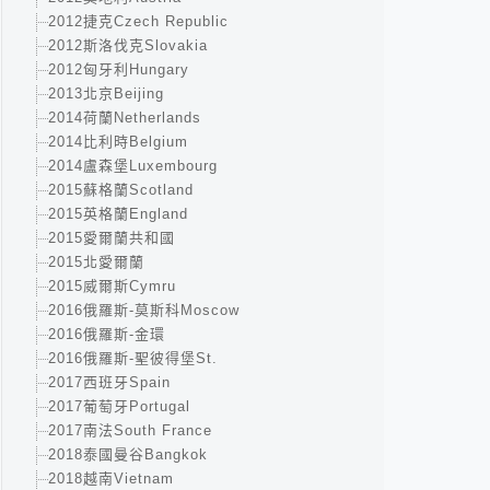
2012捷克Czech Republic
2012斯洛伐克Slovakia
2012匈牙利Hungary
2013北京Beijing
2014荷蘭Netherlands
2014比利時Belgium
2014盧森堡Luxembourg
2015蘇格蘭Scotland
2015英格蘭England
2015愛爾蘭共和國
2015北愛爾蘭
2015威爾斯Cymru
2016俄羅斯-莫斯科Moscow
2016俄羅斯-金環
2016俄羅斯-聖彼得堡St.
2017西班牙Spain
2017葡萄牙Portugal
2017南法South France
2018泰國曼谷Bangkok
2018越南Vietnam