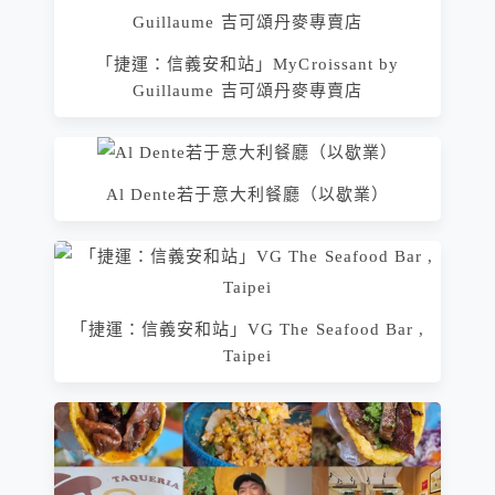
「捷運：信義安和站」MyCroissant by
Guillaume 吉可頌丹麥專賣店
Al Dente若于意大利餐廳（以歇業）
「捷運：信義安和站」VG The Seafood Bar ,
Taipei