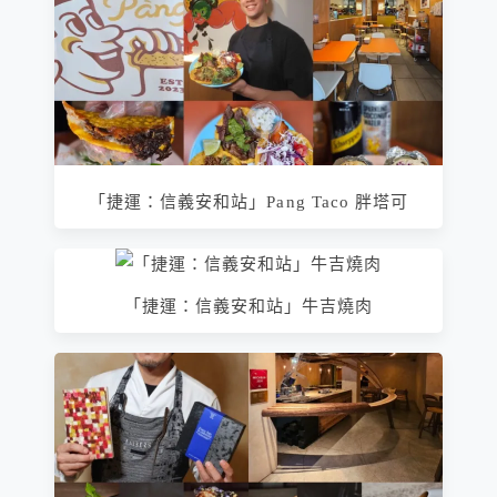
「捷運：信義安和站」Pang Taco 胖塔可
「捷運：信義安和站」牛吉燒肉