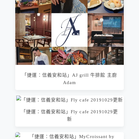
「捷運：信義安和站」AJ grill 牛排館 主廚
Adam
「捷運：信義安和站」Fly cafe 20191029更
新