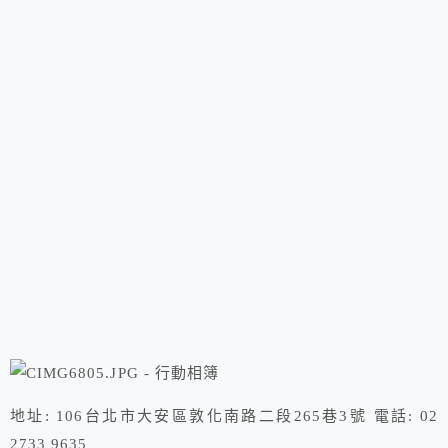
地址: 106台北市大安區敦化南路二段265巷3號 電話: 02
2733 9635