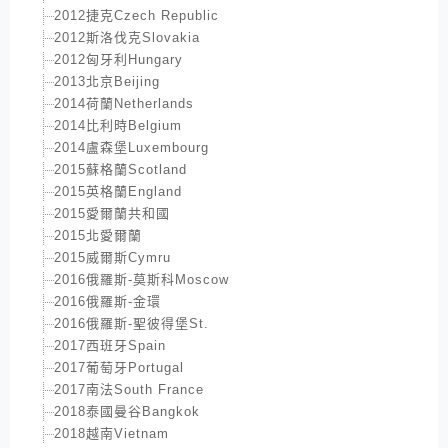
2012捷克Czech Republic
2012斯洛伐克Slovakia
2012匈牙利Hungary
2013北京Beijing
2014荷蘭Netherlands
2014比利時Belgium
2014盧森堡Luxembourg
2015蘇格蘭Scotland
2015英格蘭England
2015愛爾蘭共和國
2015北愛爾蘭
2015威爾斯Cymru
2016俄羅斯-莫斯科Moscow
2016俄羅斯-金環
2016俄羅斯-聖彼得堡St.
2017西班牙Spain
2017葡萄牙Portugal
2017南法South France
2018泰國曼谷Bangkok
2018越南Vietnam