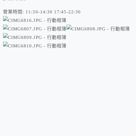
營業時間: 11:30-14:30 17:45-22:30