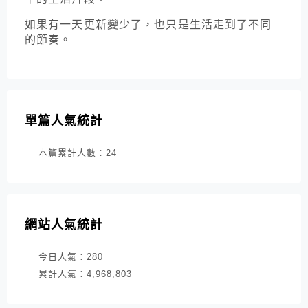
如果有一天更新變少了，也只是生活走到了不同
的節奏。
單篇人氣統計
本篇累計人數：
24
網站人氣統計
今日人氣：
280
累計人氣：
4,968,803