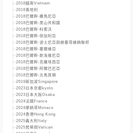
2018越南Vietnam
2018奧地利
2018巴爾幹-羅馬尼亞
2018巴爾幹-黑山共和國
2018巴爾幹-科索沃
2018巴爾幹-保加利亞
2018巴爾幹-波士尼亞與赫塞哥維納聯邦
2018巴爾幹-塞爾維亞
2018巴爾幹-斯洛維尼亞
2018巴爾幹-克羅埃西亞
2018巴爾幹-阿爾巴尼亞
2018巴爾幹-北馬其頓
2019新加波Singapore
2023日本京都kyoto
2023日本大阪Osaka
2024法國France
2024摩納哥Monaco
2024香港Hong Kong
2025義大利Italy
2025梵蒂岡Vatican