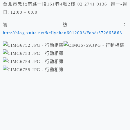
台北市敦化南路一段161巷4號2樓 02 2741 0136 週一-週
日: 12:00 – 0:00
初訪：
http://blog.xuite.net/kellychen6012003/Food/372665863