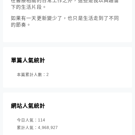
在醫療相關的日常工作之外，這些是我以興趣留
下的生活片段。
如果有一天更新變少了，也只是生活走到了不同
的節奏。
單篇人氣統計
本篇累計人數：
2
網站人氣統計
今日人氣：
114
累計人氣：
4,968,927