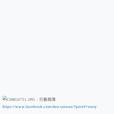
https://www.facebook.com/dee.taiwan/?pnref=story