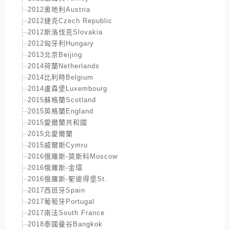
2012奧地利Austria
2012捷克Czech Republic
2012斯洛伐克Slovakia
2012匈牙利Hungary
2013北京Beijing
2014荷蘭Netherlands
2014比利時Belgium
2014盧森堡Luxembourg
2015蘇格蘭Scotland
2015英格蘭England
2015愛爾蘭共和國
2015北愛爾蘭
2015威爾斯Cymru
2016俄羅斯-莫斯科Moscow
2016俄羅斯-金環
2016俄羅斯-聖彼得堡St.
2017西班牙Spain
2017葡萄牙Portugal
2017南法South France
2018泰國曼谷Bangkok