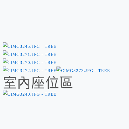
室內座位區