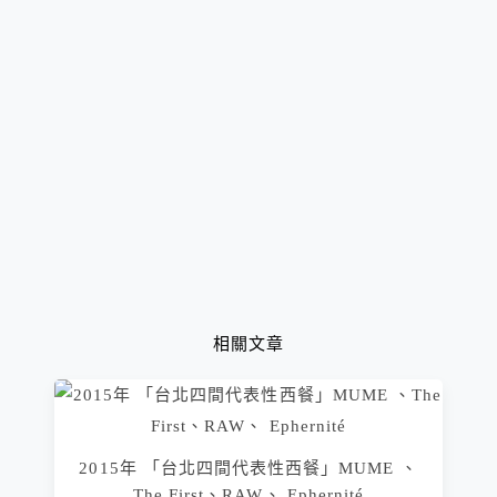
相關文章
2015年 「台北四間代表性西餐」MUME 、
The First、RAW、 Ephernité