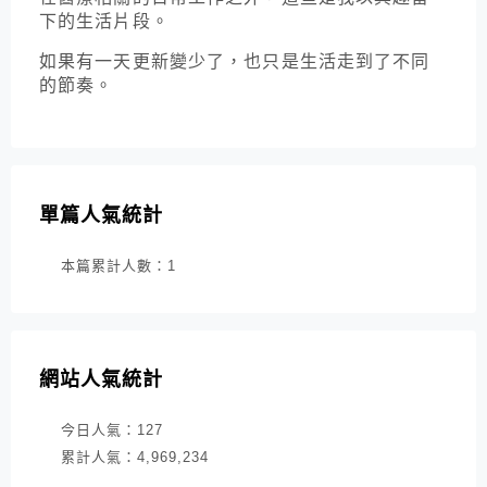
下的生活片段。
如果有一天更新變少了，也只是生活走到了不同
的節奏。
單篇人氣統計
本篇累計人數：
1
網站人氣統計
今日人氣：
127
累計人氣：
4,969,234