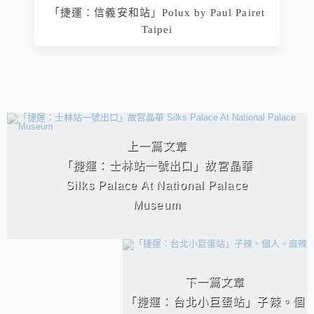
「捷運：信義安和站」Polux by Paul Pairet
Taipei
相連文章
上一篇文章
「捷運：士林站一號出口」故宮晶華
Silks Palace At National Palace
Museum
下一篇文章
「捷運：台北小巨蛋站」子辣。個