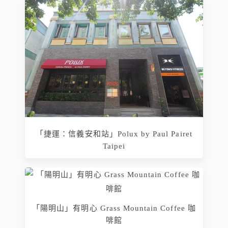
「捷運：信義安和站」Polux by Paul Pairet
Taipei
「陽明山」有明心 Grass Mountain Coffee 咖
啡館