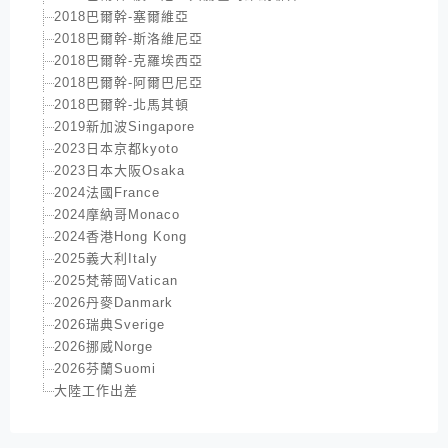
2018巴爾幹-塞爾維亞
2018巴爾幹-斯洛維尼亞
2018巴爾幹-克羅埃西亞
2018巴爾幹-阿爾巴尼亞
2018巴爾幹-北馬其頓
2019新加波Singapore
2023日本京都kyoto
2023日本大阪Osaka
2024法國France
2024摩納哥Monaco
2024香港Hong Kong
2025義大利Italy
2025梵蒂岡Vatican
2026丹麥Danmark
2026瑞典Sverige
2026挪威Norge
2026芬蘭Suomi
大陸工作出差