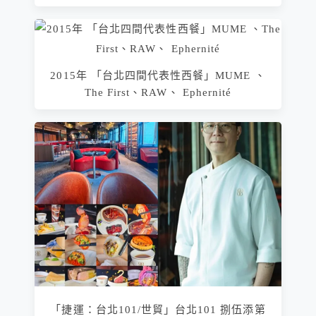
2015年 「台北四間代表性西餐」MUME 、
The First、RAW、 Ephernité
「捷運：台北101/世貿」台北101 捌伍添第