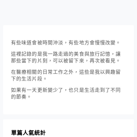
有些味道會被時間沖淡，有些地方會慢慢改變。
這裡記錄的是我一路走過的美食與旅行記憶，讓
那些當下的片刻，可以被留下來，再次被看見。
在醫療相關的日常工作之外，這些是我以興趣留
下的生活片段。
如果有一天更新變少了，也只是生活走到了不同
的節奏。
單篇人氣統計