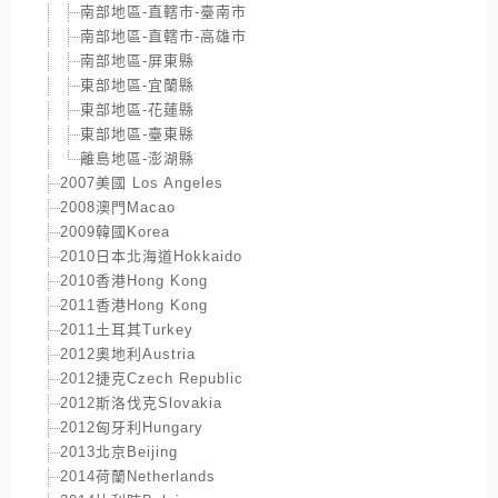
南部地區-直轄市-臺南市
南部地區-直轄市-高雄市
南部地區-屏東縣
東部地區-宜蘭縣
東部地區-花蓮縣
東部地區-臺東縣
離島地區-澎湖縣
2007美國 Los Angeles
2008澳門Macao
2009韓國Korea
2010日本北海道Hokkaido
2010香港Hong Kong
2011香港Hong Kong
2011土耳其Turkey
2012奧地利Austria
2012捷克Czech Republic
2012斯洛伐克Slovakia
2012匈牙利Hungary
2013北京Beijing
2014荷蘭Netherlands