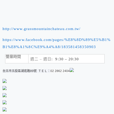
http://www.grassmountainchateau.com.tw/
https://www.facebook.com/pages/%E8%8D%89%E5%B1%
B1%E8%A1%8C%E9%A4%A8/183581458350903
營業時間
週二 – 週日
:
9:30 – 20:30
台北市北投區湖底路89號 ＴＥＬ：
02 2862 2404