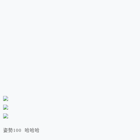
姿勢100 哈哈哈