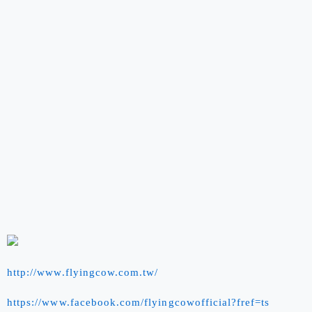
http://www.flyingcow.com.tw/
https://www.facebook.com/flyingcowofficial?fref=ts