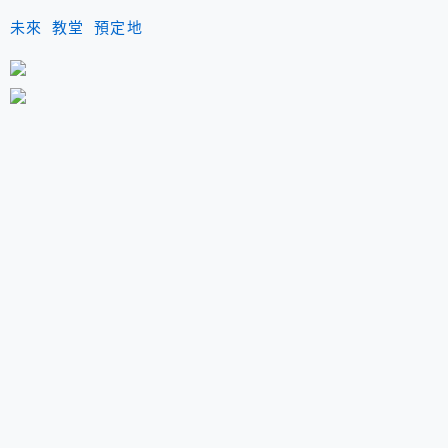
未來 教堂 預定地