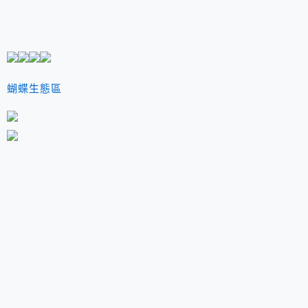
蝴蝶生態區