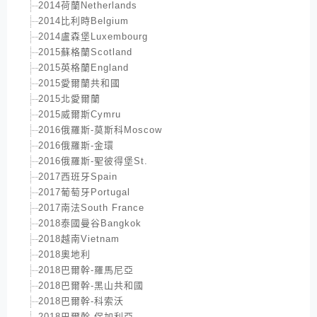
2014荷蘭Netherlands
2014比利時Belgium
2014盧森堡Luxembourg
2015蘇格蘭Scotland
2015英格蘭England
2015愛爾蘭共和國
2015北愛爾蘭
2015威爾斯Cymru
2016俄羅斯-莫斯科Moscow
2016俄羅斯-金環
2016俄羅斯-聖彼得堡St.
2017西班牙Spain
2017葡萄牙Portugal
2017南法South France
2018泰國曼谷Bangkok
2018越南Vietnam
2018奧地利
2018巴爾幹-羅馬尼亞
2018巴爾幹-黑山共和國
2018巴爾幹-科索沃
2018巴爾幹-保加利亞