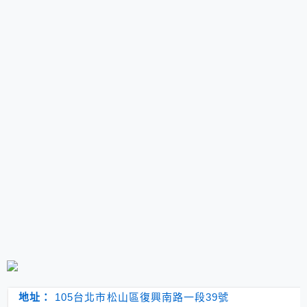
地址：
105台北市松山區復興南路一段39號