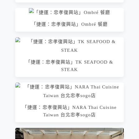
「捷運：忠孝復興站」Ombré 餐廳
「捷運：忠孝復興站」TK SEAFOOD &
STEAK
「捷運：忠孝復興站」NARA Thai Cuisine
Taiwan 台北忠孝sogo店