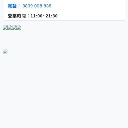
電話：
0809 008 888
營業時間：11:00~21:30