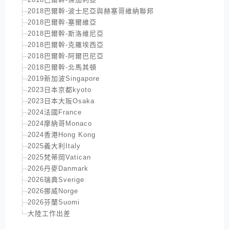
2018巴爾幹-波士尼亞與赫塞哥維納聯邦
2018巴爾幹-塞爾維亞
2018巴爾幹-斯洛維尼亞
2018巴爾幹-克羅埃西亞
2018巴爾幹-阿爾巴尼亞
2018巴爾幹-北馬其頓
2019新加波Singapore
2023日本京都kyoto
2023日本大阪Osaka
2024法國France
2024摩納哥Monaco
2024香港Hong Kong
2025義大利Italy
2025梵蒂岡Vatican
2026丹麥Danmark
2026瑞典Sverige
2026挪威Norge
2026芬蘭Suomi
大陸工作出差