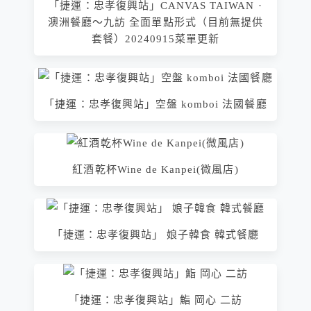
「捷運：忠孝復興站」CANVAS TAIWAN ·
澳洲餐廳～九訪 全面單點形式（目前無提供
套餐）20240915菜單更新
「捷運：忠孝復興站」空盤 komboi 法國餐廳
紅酒乾杯Wine de Kanpei(微風店)
「捷運：忠孝復興站」 娘子韓食 韓式餐廳
「捷運：忠孝復興站」鮨 岡心 二訪