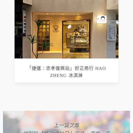
「捷運：忠孝復興站」好正商行 HAO
ZHENG 冰淇淋
相連文章
上一篇文章