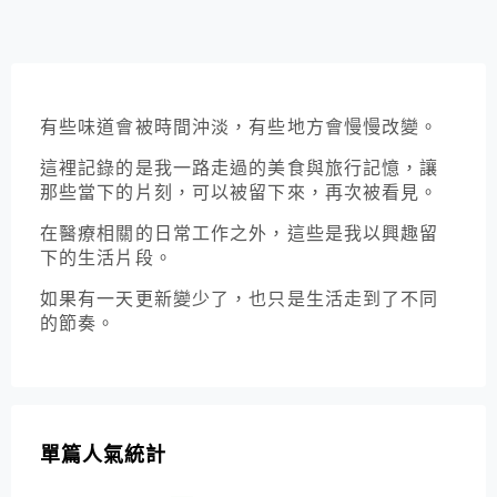
有些味道會被時間沖淡，有些地方會慢慢改變。
這裡記錄的是我一路走過的美食與旅行記憶，讓
那些當下的片刻，可以被留下來，再次被看見。
在醫療相關的日常工作之外，這些是我以興趣留
下的生活片段。
如果有一天更新變少了，也只是生活走到了不同
的節奏。
單篇人氣統計