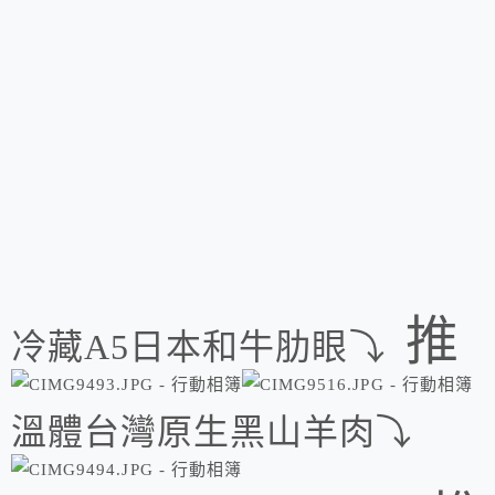
推
冷藏A5日本和牛肋眼⤵
溫體台灣原生黑山羊肉⤵