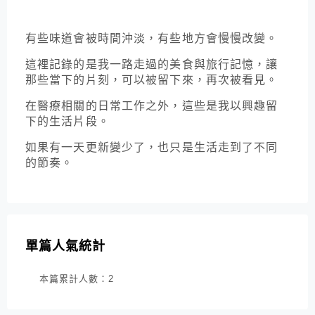
有些味道會被時間沖淡，有些地方會慢慢改變。
這裡記錄的是我一路走過的美食與旅行記憶，讓
那些當下的片刻，可以被留下來，再次被看見。
在醫療相關的日常工作之外，這些是我以興趣留
下的生活片段。
如果有一天更新變少了，也只是生活走到了不同
的節奏。
單篇人氣統計
本篇累計人數：
2