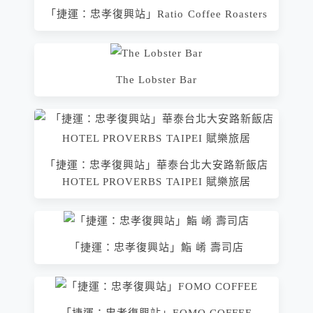
「捷運：忠孝復興站」Ratio Coffee Roasters
The Lobster Bar
「捷運：忠孝復興站」華泰台北大安路新飯店
HOTEL PROVERBS TAIPEI 賦樂旅居‬
「捷運：忠孝復興站」鮨 崤 壽司店