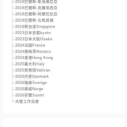
2018巴爾幹-斯洛維尼亞
2018巴爾幹-克羅埃西亞
2018巴爾幹-阿爾巴尼亞
2018巴爾幹-北馬其頓
2019新加波Singapore
2023日本京都kyoto
2023日本大阪Osaka
2024法國France
2024摩納哥Monaco
2024香港Hong Kong
2025義大利Italy
2025梵蒂岡Vatican
2026丹麥Danmark
2026瑞典Sverige
2026挪威Norge
2026芬蘭Suomi
大陸工作出差