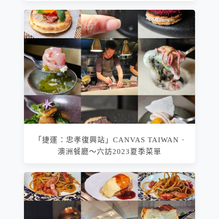
「捷運：忠孝復興站」CANVAS TAIWAN ·
澳洲餐廳～六訪2023夏季菜單