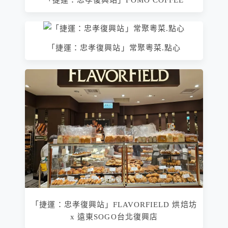
「捷運：忠孝復興站」FOMO COFFEE
「捷運：忠孝復興站」常聚粵菜.點心
「捷運：忠孝復興站」FLAVORFIELD 烘焙坊
x 遠東SOGO台北復興店