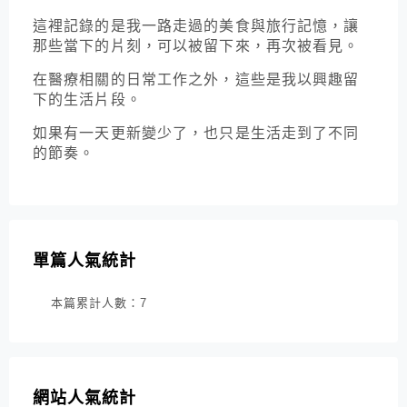
這裡記錄的是我一路走過的美食與旅行記憶，讓
那些當下的片刻，可以被留下來，再次被看見。
在醫療相關的日常工作之外，這些是我以興趣留
下的生活片段。
如果有一天更新變少了，也只是生活走到了不同
的節奏。
單篇人氣統計
本篇累計人數：
7
網站人氣統計