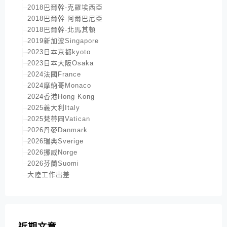
2018巴爾幹-克羅埃西亞
2018巴爾幹-阿爾巴尼亞
2018巴爾幹-北馬其頓
2019新加波Singapore
2023日本京都kyoto
2023日本大阪Osaka
2024法國France
2024摩納哥Monaco
2024香港Hong Kong
2025義大利Italy
2025梵蒂岡Vatican
2026丹麥Danmark
2026瑞典Sverige
2026挪威Norge
2026芬蘭Suomi
大陸工作出差