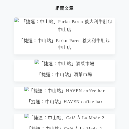
相關文章
「捷運：中山站」Parko Parco 義大利牛肚包
中山店
「捷運：中山站」酒菜市場
「捷運：中山站」HAVEN coffee bar
「捷運：中山站」Cafè À La Mode 2