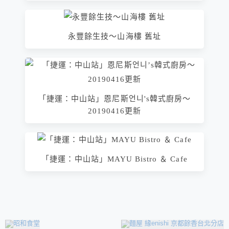
永豐餘生技～山海樓 舊址
「捷運：中山站」恩尼斯언니's韓式廚房～
20190416更新
「捷運：中山站」MAYU Bistro ＆ Cafe
相連文章