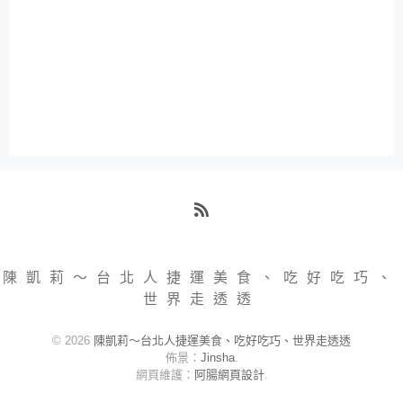
RSS
陳凱莉～台北人捷運美食、吃好吃巧、
世界走透透
© 2026
陳凱莉～台北人捷運美食、吃好吃巧、世界走透透
佈景：
Jinsha
.
網頁維護：
阿腸網頁設計
.