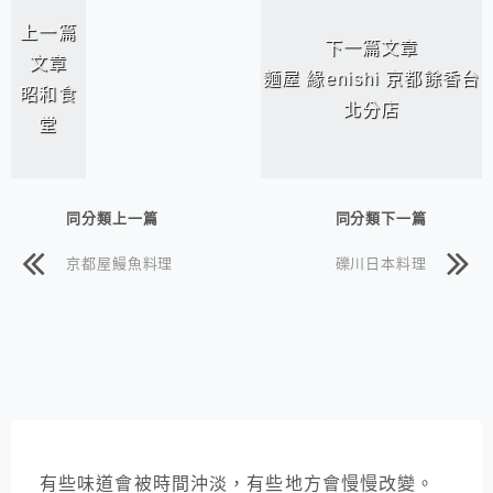
上一篇
下一篇文章
文章
麵屋 緣enishi 京都餘香台
昭和食
北分店
堂
同分類上一篇
同分類下一篇
京都屋鰻魚料理
礫川日本料理
有些味道會被時間沖淡，有些地方會慢慢改變。