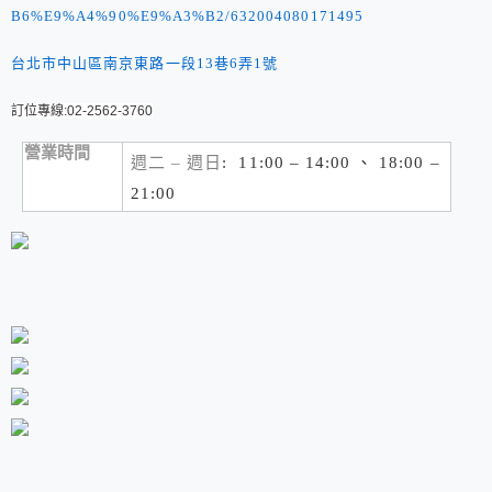
B6%E9%A4%90%E9%A3%B2/632004080171495
台北市中山區南京東路一段13巷6弄1號
訂位專線:02-2562-3760
營業時間
週二 – 週日
:
11:00 – 14:00 、 18:00 –
21:00