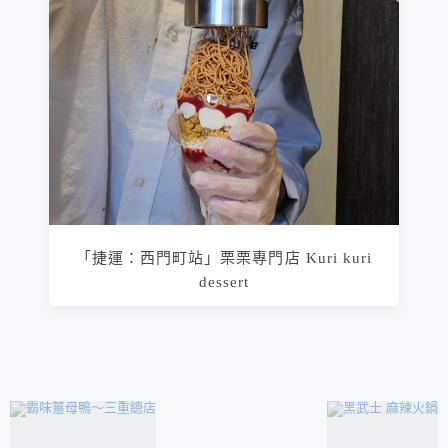
「捷運：西門町站」栗栗專門店 Kuri kuri
dessert
相連文章