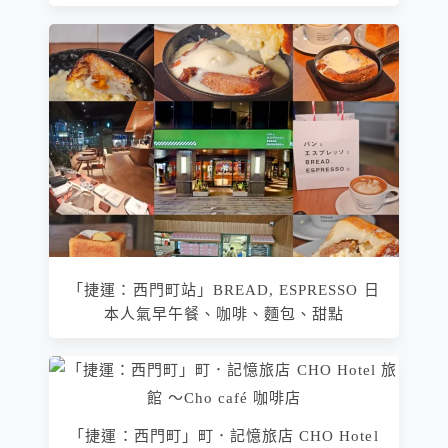
「捷運：西門町站」BREAD, ESPRESSO 日
本人氣早午餐、咖啡、麵包、甜點
「捷運：西門町」町．記憶旅店 CHO Hotel