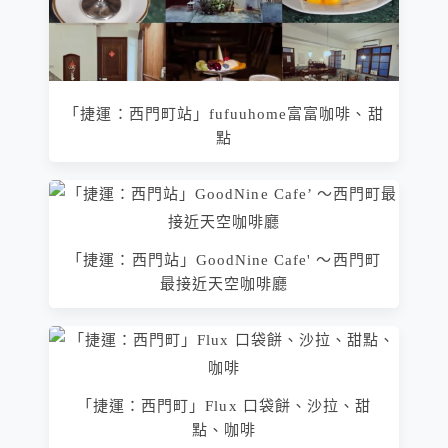
「捷運：西門町站」fufuuhome富富咖啡、甜
點
「捷運：西門站」GoodNine Cafe' ～西門町
最接近天空咖啡廳
「捷運：西門町」Flux 口袋餅、沙拉、甜
點、咖啡