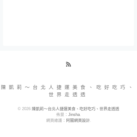
RSS
陳凱莉～台北人捷運美食、吃好吃巧、
世界走透透
© 2026
陳凱莉～台北人捷運美食、吃好吃巧、世界走透透
佈景：
Jinsha
.
網頁維護：
阿腸網頁設計
.