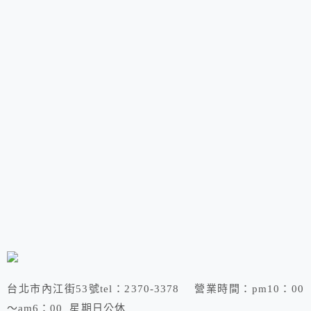
台北市內江街53號tel：2370-3378 營業時間：pm10：00
～am6：00 星期日公休