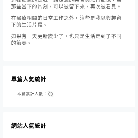
那些當下的片刻，可以被留下來，再次被看見。
在醫療相關的日常工作之外，這些是我以興趣留
下的生活片段。
如果有一天更新變少了，也只是生活走到了不同
的節奏。
單篇人氣統計
本篇累計人數：
網站人氣統計