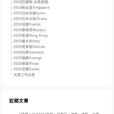
2018巴爾幹-北馬其頓
2019新加波Singapore
2023日本京都kyoto
2023日本大阪Osaka
2024法國France
2024摩納哥Monaco
2024香港Hong Kong
2025義大利Italy
2025梵蒂岡Vatican
2026丹麥Danmark
2026瑞典Sverige
2026挪威Norge
2026芬蘭Suomi
大陸工作出差
近期文章