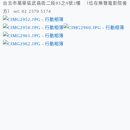
台北市萬華區武昌街二段83之9號2樓 （位在樂聲電影院後
方） tel: 02 2370 5174