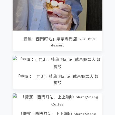
「捷運：西門町站」栗栗專門店 Kuri kuri
dessert
「捷運：西門町」植蘊 Planté- 武昌概念店 輕
食飲
「捷運：西門町站」上上咖啡 ShangShang