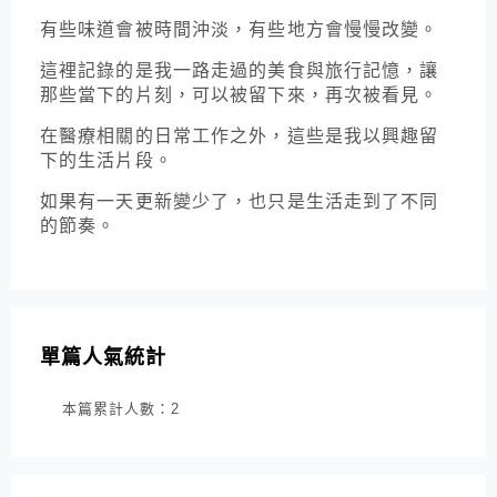
有些味道會被時間沖淡，有些地方會慢慢改變。
這裡記錄的是我一路走過的美食與旅行記憶，讓
那些當下的片刻，可以被留下來，再次被看見。
在醫療相關的日常工作之外，這些是我以興趣留
下的生活片段。
如果有一天更新變少了，也只是生活走到了不同
的節奏。
單篇人氣統計
本篇累計人數：
2