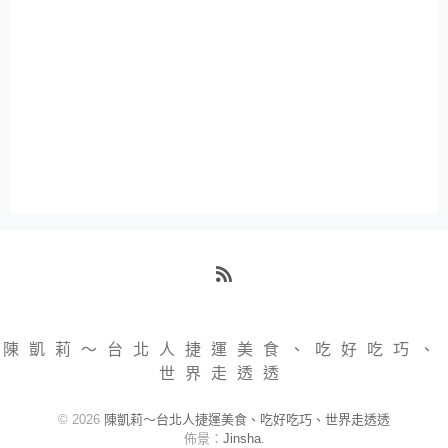
RSS
陳凱莉～台北人捷運美食、吃好吃巧、
世界走透透
© 2026
陳凱莉～台北人捷運美食、吃好吃巧、世界走透透
佈景：
Jinsha
.