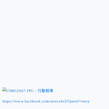
https://www.facebook.com/neocafe2f?pnref=story