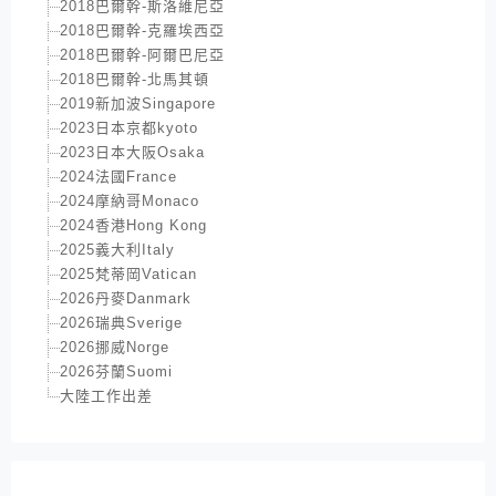
2018巴爾幹-斯洛維尼亞
2018巴爾幹-克羅埃西亞
2018巴爾幹-阿爾巴尼亞
2018巴爾幹-北馬其頓
2019新加波Singapore
2023日本京都kyoto
2023日本大阪Osaka
2024法國France
2024摩納哥Monaco
2024香港Hong Kong
2025義大利Italy
2025梵蒂岡Vatican
2026丹麥Danmark
2026瑞典Sverige
2026挪威Norge
2026芬蘭Suomi
大陸工作出差