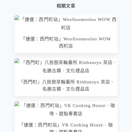
相關文章
「捷運：西門町站」Woolloomooloo WOW
西町店
『西門町』八拾捌茶輪番所 Rinbansyo 茶店 ·
名勝古蹟 · 文化禮品店
「捷運：西門町站」VK Cooking House · 咖