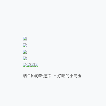
端午節的新選擇 ~ 好吃的小高玉