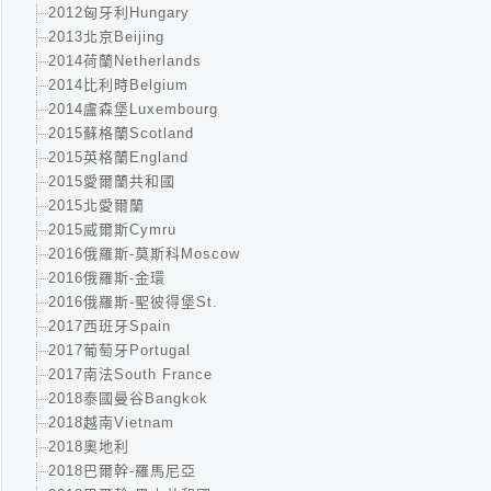
2012匈牙利Hungary
2013北京Beijing
2014荷蘭Netherlands
2014比利時Belgium
2014盧森堡Luxembourg
2015蘇格蘭Scotland
2015英格蘭England
2015愛爾蘭共和國
2015北愛爾蘭
2015威爾斯Cymru
2016俄羅斯-莫斯科Moscow
2016俄羅斯-金環
2016俄羅斯-聖彼得堡St.
2017西班牙Spain
2017葡萄牙Portugal
2017南法South France
2018泰國曼谷Bangkok
2018越南Vietnam
2018奧地利
2018巴爾幹-羅馬尼亞