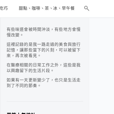
吃巧
甜點、咖啡、茶、冰、早午餐
有些味道會被時間沖淡，有些地方會慢
慢改變。
這裡記錄的是我一路走過的美食與旅行
記憶，讓那些當下的片刻，可以被留下
來，再次被看見。
在醫療相關的日常工作之外，這些是我
以興趣留下的生活片段。
如果有一天更新變少了，也只是生活走
到了不同的節奏。