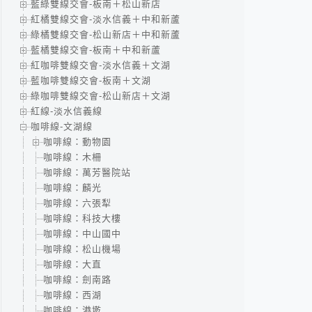
藍綠雙線交會-板南＋松山新店
紅橘雙線交會-淡水信義＋中和新蘆
綠橘雙線交會-松山新店＋中和新蘆
藍橘雙線交會-板南＋中和新蘆
紅咖啡雙線交會-淡水信義＋文湖
藍咖啡雙線交會-板南＋文湖
綠咖啡雙線交會-松山新店＋文湖
紅線-淡水信義線
咖啡線-文湖線
咖啡線：動物園
咖啡線：木柵
咖啡線：萬芳醫院站
咖啡線：麟光
咖啡線：六張犁
咖啡線：科技大樓
咖啡線：中山國中
咖啡線：松山機場
咖啡線：大直
咖啡線：劍南路
咖啡線：西湖
咖啡線：港墘