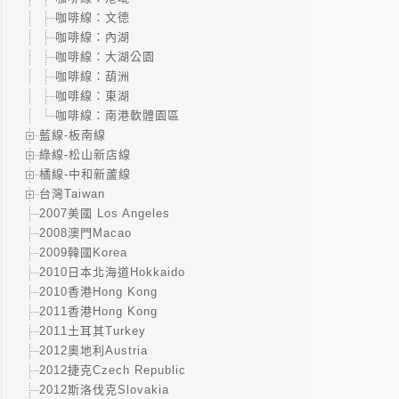
咖啡線：文德
咖啡線：內湖
咖啡線：大湖公園
咖啡線：葫洲
咖啡線：東湖
咖啡線：南港軟體園區
藍線-板南線
綠線-松山新店線
橘線-中和新蘆線
台灣Taiwan
2007美國 Los Angeles
2008澳門Macao
2009韓國Korea
2010日本北海道Hokkaido
2010香港Hong Kong
2011香港Hong Kong
2011土耳其Turkey
2012奧地利Austria
2012捷克Czech Republic
2012斯洛伐克Slovakia