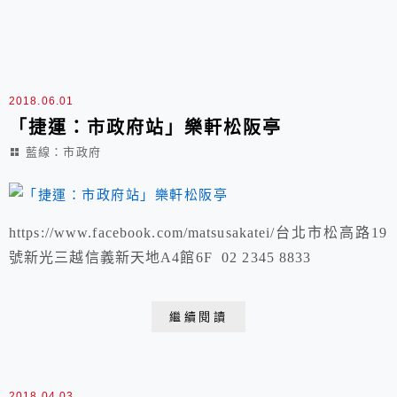
2018.06.01
「捷運：市政府站」樂軒松阪亭
藍線：市政府
https://www.facebook.com/matsusakatei/台北市松高路19
號新光三越信義新天地A4館6F 02 2345 8833
繼續閱讀
2018.04.03