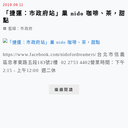
2019.08.11
「捷運：市政府站」巢 nido 咖啡、茶，甜
點
藍線：市政府
https://www.facebook.com/nidofordreamers/台北市信義
區忠孝東路五段183號2樓 02 2753 4402營業時間：下午
2:15 - 上午12:00 週二休
繼續閱讀