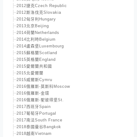
2012捷克Czech Republic
2012斯洛伐克Slovakia
2012匈牙利Hungary
2013北京Beijing
2014荷蘭Netherlands
2014比利時Belgium
2014盧森堡Luxembourg
2015蘇格蘭Scotland
2015英格蘭England
2015愛爾蘭共和國
2015北愛爾蘭
2015威爾斯Cymru
2016俄羅斯-莫斯科Moscow
2016俄羅斯-金環
2016俄羅斯-聖彼得堡St.
2017西班牙Spain
2017葡萄牙Portugal
2017南法South France
2018泰國曼谷Bangkok
2018越南Vietnam