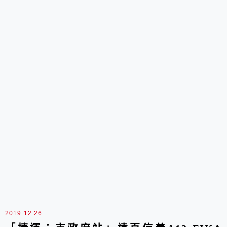
2019.12.26