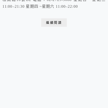
11:00–21:30 星期四 ~星期六 11:00–22:00
繼續閱讀