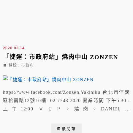
2020.02.14
「捷運：市政府站」燒肉中山 ZONZEN
藍線：市政府
https://www.facebook.com/Zonzen.Yakiniku 台北市信義
區松壽路12號10樓 02 7743 2020 營業時間 下午5:30 -
上午12:00 ＶＩＰ。燒肉。DANIEL私
廚 https://kyliechen.tw/xuite-589768411
https://www.youtube.com/shorts/DH3R65bseAI
繼續閱讀