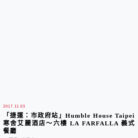
2017.11.03
「捷運：市政府站」Humble House Taipei
寒舍艾麗酒店～六樓 LA FARFALLA 義式
餐廳