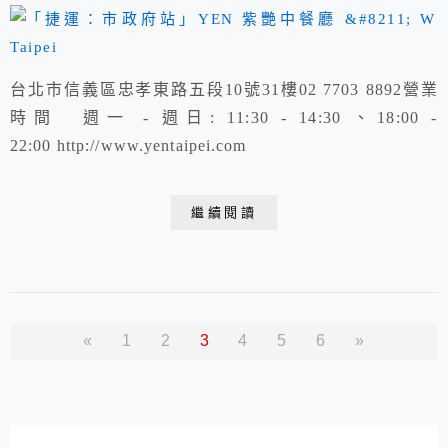
台北市信義區忠孝東路五段10號31樓02 7703 8892營業
時間 週一 - 週日: 11:30 - 14:30 、18:00 -
22:00 http://www.yentaipei.com
繼續閱讀
«
1
2
3
4
5
6
»