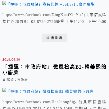
https://www.facebook.com/DingKuaiXinYi/台北市信義區
松仁路28號B2 02 8729 2756營業 上午11:00 - 下午10:00
繼續閱讀
2018.09.30
「捷運：市政府站」微風松高B2-韓姜熙的
小廚房
藍線：市政府
https://www.facebook.com/HanJeongSig/ 台北市信義區
松高路16號B2 電話：02-2729-5088 星期日 ~星期三