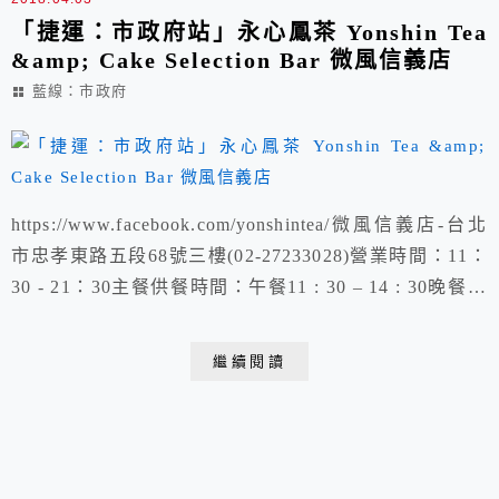
「捷運：市政府站」永心鳳茶 Yonshin Tea
&amp; Cake Selection Bar 微風信義店
藍線：市政府
https://www.facebook.com/yonshintea/微風信義店-台北
市忠孝東路五段68號三樓(02-27233028)營業時間：11：
30 - 21：30主餐供餐時間：午餐11 : 30 – 14 : 30晚餐17
: 30 – 20 : 30下午茶時間：14：30 - 17：30※酌收10%服
務費
繼續閱讀