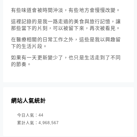
有些味道會被時間沖淡，有些地方會慢慢改變。
這裡記錄的是我一路走過的美食與旅行記憶，讓
那些當下的片刻，可以被留下來，再次被看見。
在醫療相關的日常工作之外，這些是我以興趣留
下的生活片段。
如果有一天更新變少了，也只是生活走到了不同
的節奏。
網站人氣統計
今日人氣：
44
累計人氣：
4,968,567