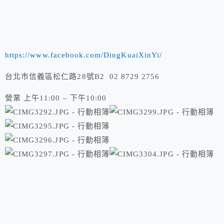
https://www.facebook.com/DingKuaiXinYi/
台北市信義區松仁路28號B2 02 8729 2756
營業 上午11:00 – 下午10:00