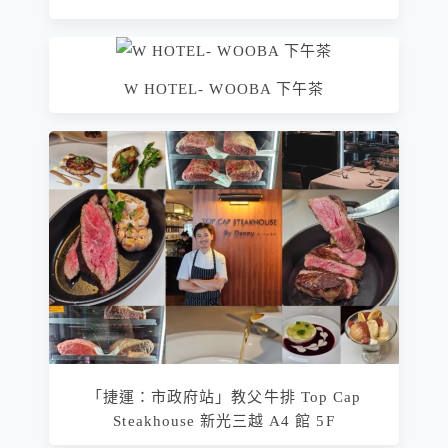
W HOTEL- WOOBA 下午茶
「捷運：市政府站」教父牛排 Top Cap
Steakhouse 新光三越 A4 館 5F