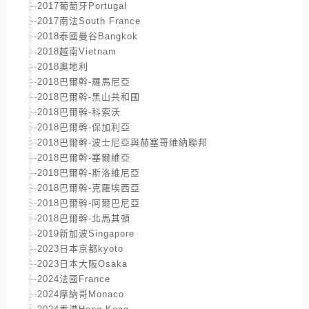
2017葡萄牙Portugal
2017南法South France
2018泰國曼谷Bangkok
2018越南Vietnam
2018奧地利
2018巴爾幹-羅馬尼亞
2018巴爾幹-黑山共和國
2018巴爾幹-科索沃
2018巴爾幹-保加利亞
2018巴爾幹-波士尼亞與赫塞哥維納聯邦
2018巴爾幹-塞爾維亞
2018巴爾幹-斯洛維尼亞
2018巴爾幹-克羅埃西亞
2018巴爾幹-阿爾巴尼亞
2018巴爾幹-北馬其頓
2019新加波Singapore
2023日本京都kyoto
2023日本大阪Osaka
2024法國France
2024摩納哥Monaco