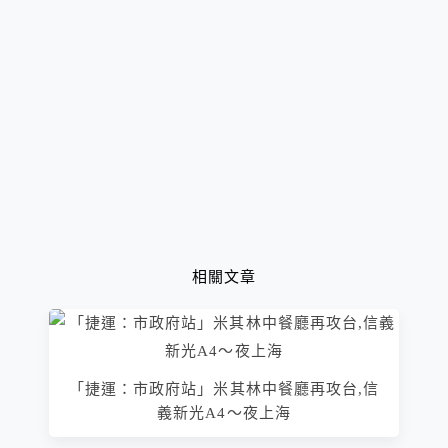
相關文章
「捷運：市政府站」米其林中餐廳再攻台,信
義新光A4～夜上海