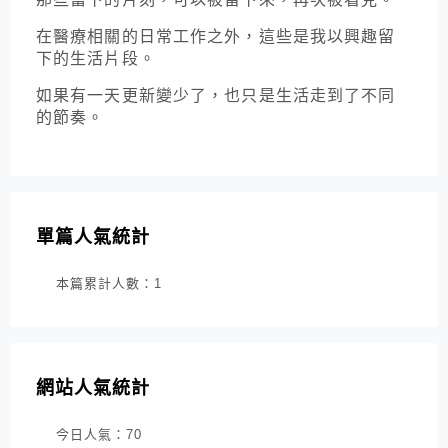
在醫療相關的日常工作之外，這些是我以興趣留
下的生活片段。
如果有一天更新變少了，也只是生活走到了不同
的節奏。
單篇人氣統計
本篇累計人數：
1
網站人氣統計
今日人氣：
70