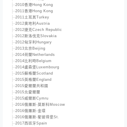
2010香港Hong Kong
2011香港Hong Kong
2011土耳其Turkey
2012奧地利Austria
2012捷克Czech Republic
2012斯洛伐克Slovakia
2012匈牙利Hungary
2013北京Beijing
2014荷蘭Netherlands
2014比利時Belgium
2014盧森堡Luxembourg
2015蘇格蘭Scotland
2015英格蘭England
2015愛爾蘭共和國
2015北愛爾蘭
2015威爾斯Cymru
2016俄羅斯-莫斯科Moscow
2016俄羅斯-金環
2016俄羅斯-聖彼得堡St.
2017西班牙Spain