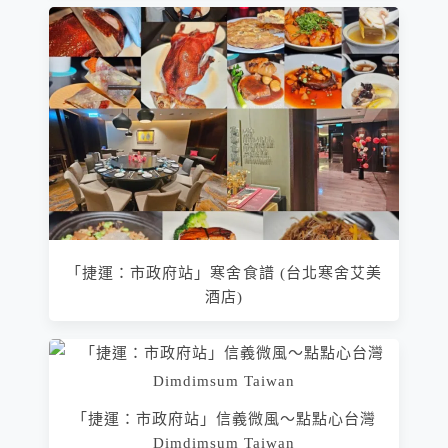
「捷運：市政府站」寒舍食譜 (台北寒舍艾美
酒店)
「捷運：市政府站」信義微風～點點心台灣
Dimdimsum Taiwan