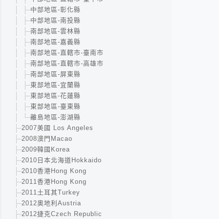
中部地區-彰化縣
中部地區-南投縣
南部地區-雲林縣
南部地區-嘉義縣
南部地區-直轄市-臺南市
南部地區-直轄市-高雄市
南部地區-屏東縣
東部地區-宜蘭縣
東部地區-花蓮縣
東部地區-臺東縣
離島地區-澎湖縣
2007美國 Los Angeles
2008澳門Macao
2009韓國Korea
2010日本北海道Hokkaido
2010香港Hong Kong
2011香港Hong Kong
2011土耳其Turkey
2012奧地利Austria
2012捷克Czech Republic