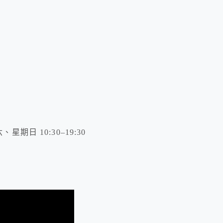
星期日 10:30–19:30