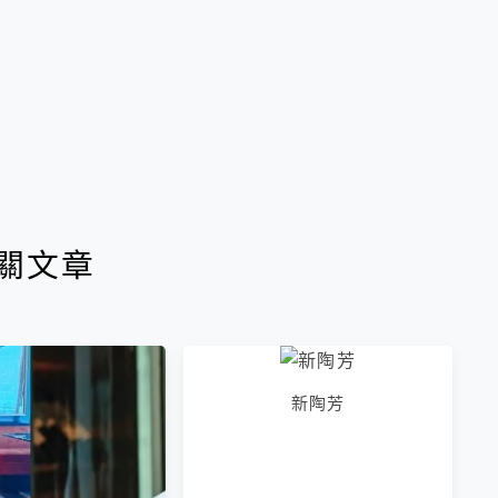
關文章
新陶芳