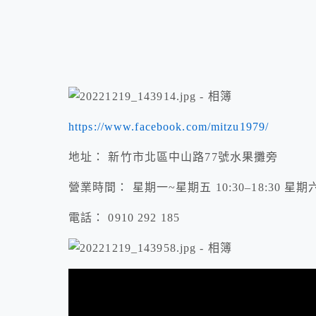
https://www.facebook.com/mitzu1979/
地址： 新竹市北區中山路77號水果攤旁
營業時間： 星期一~星期五 10:30–18:30 星期六、
電話： 0910 292 185