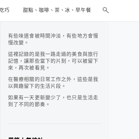
吃巧
甜點、咖啡、茶、冰、早午餐
有些味道會被時間沖淡，有些地方會慢
慢改變。
這裡記錄的是我一路走過的美食與旅行
記憶，讓那些當下的片刻，可以被留下
來，再次被看見。
在醫療相關的日常工作之外，這些是我
以興趣留下的生活片段。
如果有一天更新變少了，也只是生活走
到了不同的節奏。