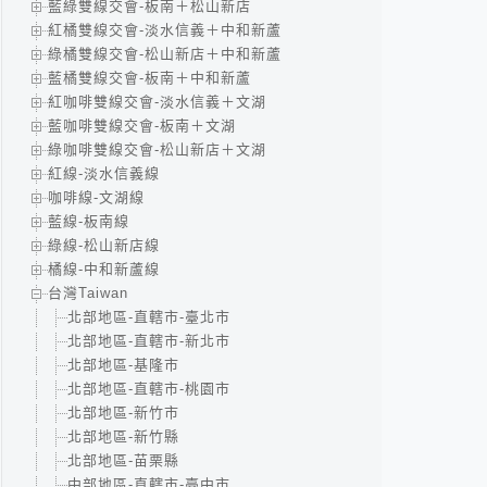
藍綠雙線交會-板南＋松山新店
紅橘雙線交會-淡水信義＋中和新蘆
綠橘雙線交會-松山新店＋中和新蘆
藍橘雙線交會-板南＋中和新蘆
紅咖啡雙線交會-淡水信義＋文湖
藍咖啡雙線交會-板南＋文湖
綠咖啡雙線交會-松山新店＋文湖
紅線-淡水信義線
咖啡線-文湖線
藍線-板南線
綠線-松山新店線
橘線-中和新蘆線
台灣Taiwan
北部地區-直轄市-臺北市
北部地區-直轄市-新北市
北部地區-基隆市
北部地區-直轄市-桃園市
北部地區-新竹市
北部地區-新竹縣
北部地區-苗栗縣
中部地區-直轄市-臺中市