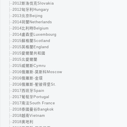
2012斯洛伐克Slovakia
2012匈牙利Hungary
2013北京Beijing
2014荷蘭Netherlands
2014比利時Belgium
2014盧森堡Luxembourg
2015蘇格蘭Scotland
2015英格蘭England
2015愛爾蘭共和國
2015北愛爾蘭
2015威爾斯Cymru
2016俄羅斯-莫斯科Moscow
2016俄羅斯-金環
2016俄羅斯-聖彼得堡St.
2017西班牙Spain
2017葡萄牙Portugal
2017南法South France
2018泰國曼谷Bangkok
2018越南Vietnam
2018奧地利