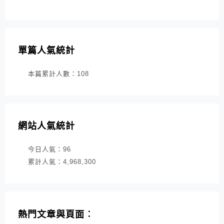
單篇人氣統計
本篇累計人數：
108
網站人氣統計
今日人氣：
96
累計人氣：
4,968,300
熱門文章與頁面︰