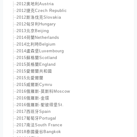
2012奧地利Austria
2012捷克Czech Republic
2012斯洛伐克Slovakia
2012匈牙利Hungary
2013北京Beijing
2014荷蘭Netherlands
2014比利時Belgium
2014盧森堡Luxembourg
2015蘇格蘭Scotland
2015英格蘭England
2015愛爾蘭共和國
2015北愛爾蘭
2015威爾斯Cymru
2016俄羅斯-莫斯科Moscow
2016俄羅斯-金環
2016俄羅斯-聖彼得堡St.
2017西班牙Spain
2017葡萄牙Portugal
2017南法South France
2018泰國曼谷Bangkok