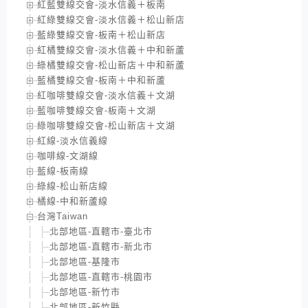
紅藍雙線交會-淡水信義＋板南
紅綠雙線交會-淡水信義＋松山新店
藍綠雙線交會-板南＋松山新店
紅橘雙線交會-淡水信義＋中和新蘆
綠橘雙線交會-松山新店＋中和新蘆
藍橘雙線交會-板南＋中和新蘆
紅咖啡雙線交會-淡水信義＋文湖
藍咖啡雙線交會-板南＋文湖
綠咖啡雙線交會-松山新店＋文湖
紅線-淡水信義線
咖啡線-文湖線
藍線-板南線
綠線-松山新店線
橘線-中和新蘆線
台灣Taiwan
北部地區-直轄市-臺北市
北部地區-直轄市-新北市
北部地區-基隆市
北部地區-直轄市-桃園市
北部地區-新竹市
北部地區-新竹縣