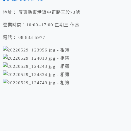
地址： 屏東縣東港鎮中正路三段73號
營業時間：10:00–17:00 星期三 休息
電話： 08 833 5977