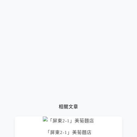
相關文章
「屏東2-1」美菊麵店