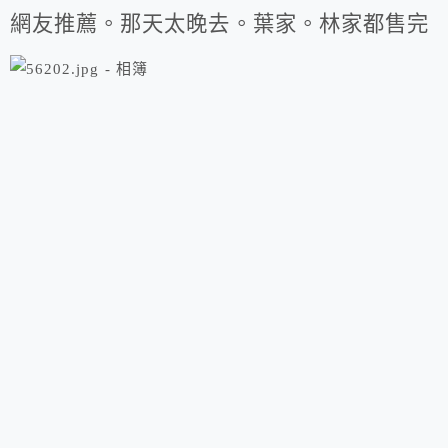
網友推薦。那天太晚去。葉家。林家都售完