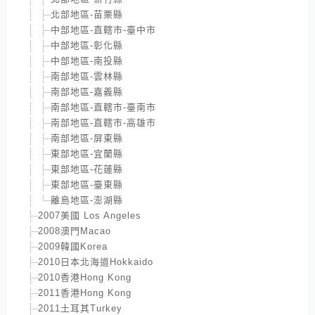
北部地區-苗栗縣
中部地區-直轄市-臺中市
中部地區-彰化縣
中部地區-南投縣
南部地區-雲林縣
南部地區-嘉義縣
南部地區-直轄市-臺南市
南部地區-直轄市-高雄市
南部地區-屏東縣
東部地區-宜蘭縣
東部地區-花蓮縣
東部地區-臺東縣
離島地區-澎湖縣
2007美國 Los Angeles
2008澳門Macao
2009韓國Korea
2010日本北海道Hokkaido
2010香港Hong Kong
2011香港Hong Kong
2011土耳其Turkey