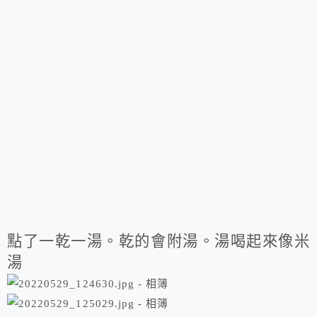
點了一乾一湯。乾的會附湯。湯喝起來像米
湯