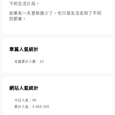
下的生活片段。
如果有一天更新變少了，也只是生活走到了不同
的節奏。
單篇人氣統計
本篇累計人數：
10
網站人氣統計
今日人氣：
98
累計人氣：
4,968,300