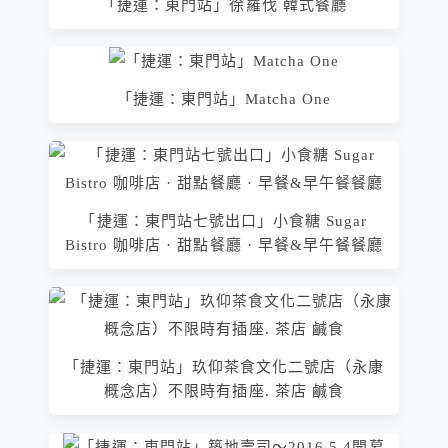
「捷運：東門站」徐羅伐 韓式餐廳
「捷運：東門站」Matcha One
「捷運：東門站七號出口」小食糖 Sugar
Bistro 咖啡店 · 甜點餐廳 · 早餐&早午餐餐廳
「捷運：東門站」玖仰茶食文化二號店（永康
概念店）不限時有插座. 茶店 鹹食