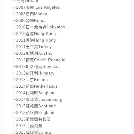
台灣Taiwan
2007美國 Los Angeles
2008澳門Macao
2009韓國Korea
2010日本北海道Hokkaido
2010香港Hong Kong
2011香港Hong Kong
2011土耳其Turkey
2012奧地利Austria
2012捷克Czech Republic
2012斯洛伐克Slovakia
2012匈牙利Hungary
2013北京Beijing
2014荷蘭Netherlands
2014比利時Belgium
2014盧森堡Luxembourg
2015蘇格蘭Scotland
2015英格蘭England
2015愛爾蘭共和國
2015北愛爾蘭
2015威爾斯Cymru