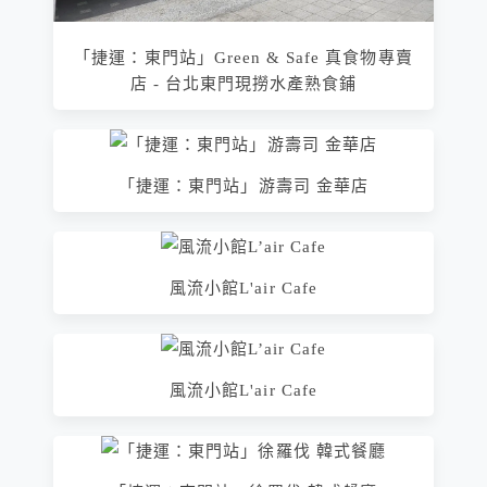
「捷運：東門站」Green & Safe 真食物專賣
店 - 台北東門現撈水產熟食鋪
「捷運：東門站」游壽司 金華店
風流小館L'air Cafe
風流小館L'air Cafe