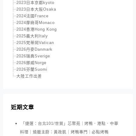
2023日本京都kyoto
2023日本大阪Osaka
2024法國France
2024摩納哥Monaco
2024香港Hong Kong
2025義大利Italy
2025梵蒂岡Vatican
2026丹麥Danmark
2026瑞典Sverige
2026挪威Norge
2026芬蘭Suomi
大陸工作出差
近期文章
「捷運：台北101/世貿」芯聚苑｜烤鴨．港點．中華
料理｜燒臘主廚：黃政凱｜烤鴨專門｜必點烤鴨