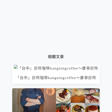
相關文章
「台中」診所咖啡kangningcoffee～康寧診所