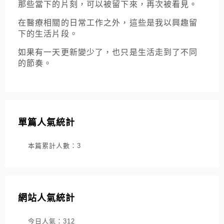
那些當下的片刻，可以被留下來，再次被看見。
在醫療相關的日常工作之外，這些是我以興趣留
下的生活片段。
如果有一天更新變少了，也只是生活走到了不同
的節奏。
單篇人氣統計
本篇累計人數：
3
網站人氣統計
今日人氣：
312