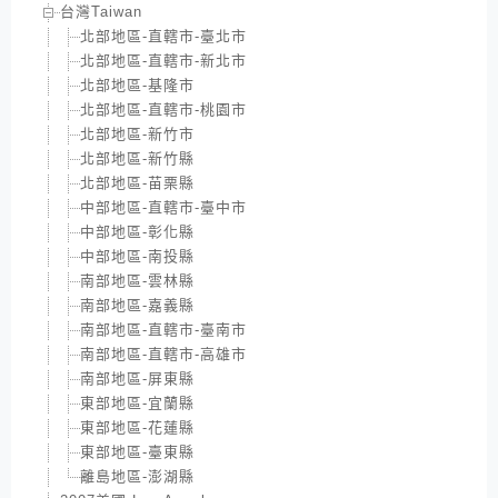
台灣Taiwan
北部地區-直轄市-臺北市
北部地區-直轄市-新北市
北部地區-基隆市
北部地區-直轄市-桃園市
北部地區-新竹市
北部地區-新竹縣
北部地區-苗栗縣
中部地區-直轄市-臺中市
中部地區-彰化縣
中部地區-南投縣
南部地區-雲林縣
南部地區-嘉義縣
南部地區-直轄市-臺南市
南部地區-直轄市-高雄市
南部地區-屏東縣
東部地區-宜蘭縣
東部地區-花蓮縣
東部地區-臺東縣
離島地區-澎湖縣