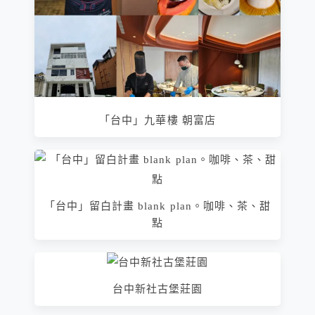
「台中」九華樓 朝富店
「台中」留白計畫 blank plan。咖啡、茶、甜
點
台中新社古堡莊園