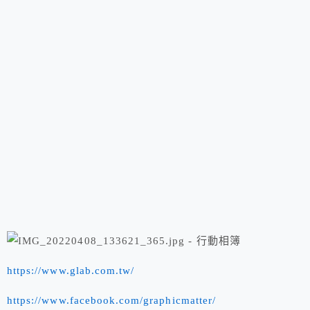
https://www.glab.com.tw/
https://www.facebook.com/graphicmatter/