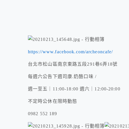
https://www.facebook.com/archeoncafe/
台北市松山區南京東路五段291巷6弄18號
每週六公告下週司康.奶酪口味 /
週一至五｜11:00-18:00 週六｜12:00-20:00
不定時公休在限時動態
0982 552 189