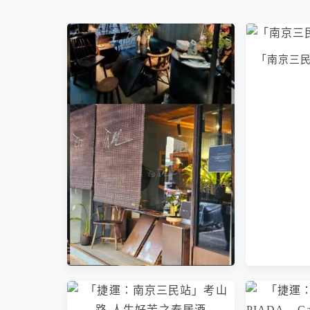
「南京三民站」