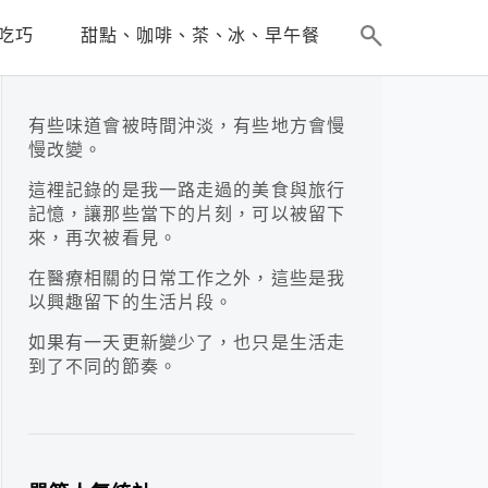
吃巧
甜點、咖啡、茶、冰、早午餐
有些味道會被時間沖淡，有些地方會慢
慢改變。
這裡記錄的是我一路走過的美食與旅行
記憶，讓那些當下的片刻，可以被留下
來，再次被看見。
在醫療相關的日常工作之外，這些是我
以興趣留下的生活片段。
如果有一天更新變少了，也只是生活走
到了不同的節奏。