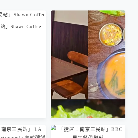
Shawn Coffee