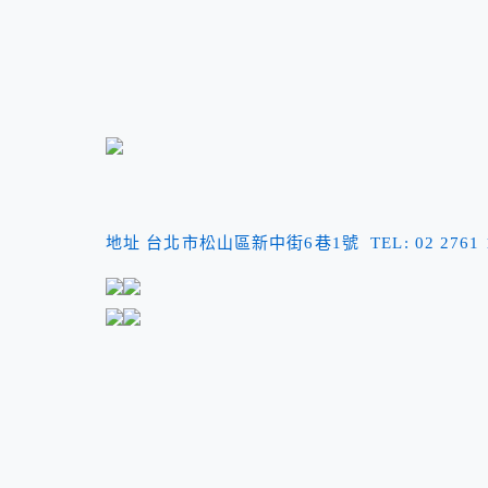
地址 台北市松山區新中街6巷1號 TEL: 02 2761 