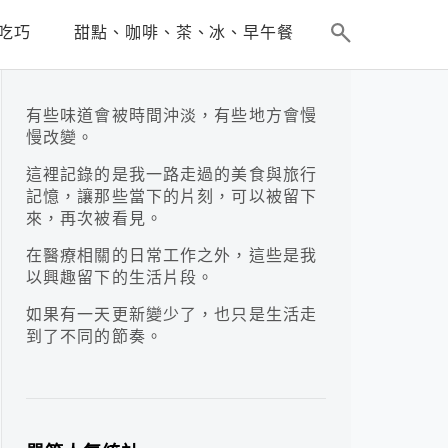
吃巧
甜點、咖啡、茶、冰、早午餐
有些味道會被時間沖淡，有些地方會慢
慢改變。
這裡記錄的是我一路走過的美食與旅行
記憶，讓那些當下的片刻，可以被留下
來，再次被看見。
在醫療相關的日常工作之外，這些是我
以興趣留下的生活片段。
如果有一天更新變少了，也只是生活走
到了不同的節奏。