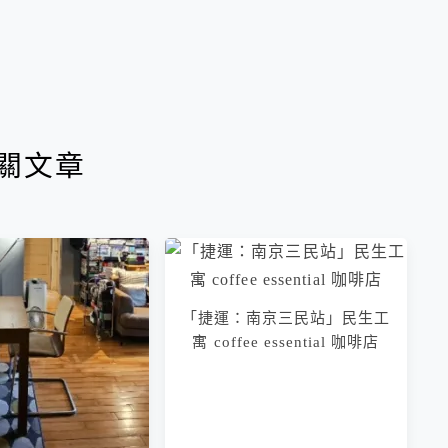
關文章
「捷運：南京三民站」民生工
寓 coffee essential 咖啡店