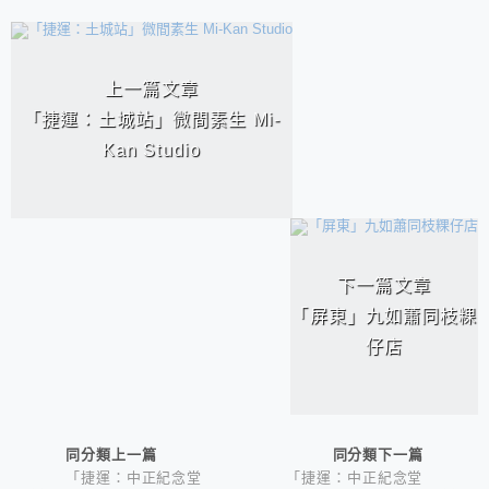
相連文章
上一篇文章
「捷運：土城站」微間素生 Mi-
Kan Studio
下一篇文章
「屏東」九如蕭同枝粿
仔店
同分類上一篇
同分類下一篇
「捷運：中正紀念堂
「捷運：中正紀念堂