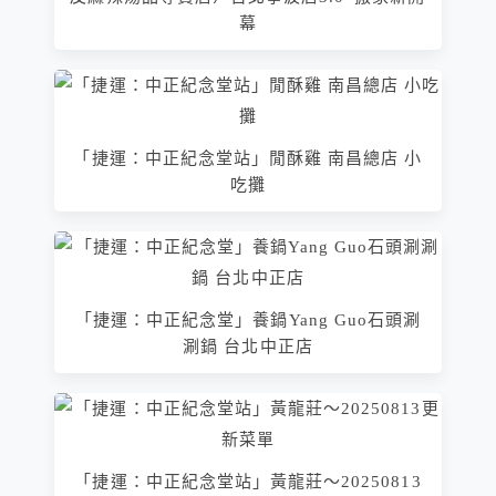
幕
「捷運：中正紀念堂站」閒酥雞 南昌總店 小
吃攤
「捷運：中正紀念堂」養鍋Yang Guo石頭涮
涮鍋 台北中正店
「捷運：中正紀念堂站」黃龍莊～20250813