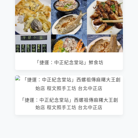
「捷運：中正紀念堂站」鮮食坊
「捷運：中正紀念堂站」西螺祖傳麻糬大王創
始店 程文照手工坊 台北中正店