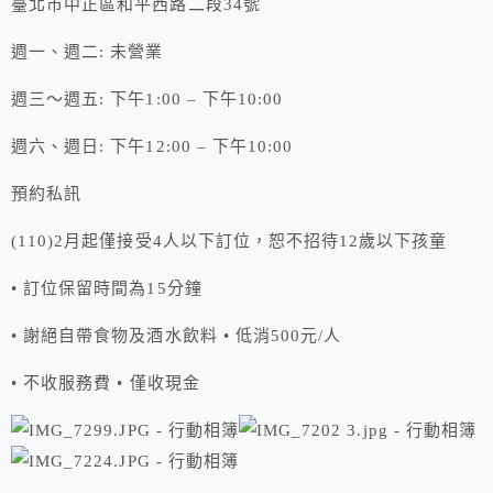
臺北市中正區和平西路二段34號
週一、週二: 未營業
週三～週五: 下午1:00 – 下午10:00
週六、週日: 下午12:00 – 下午10:00
預約私訊
(110)2月起僅接受4人以下訂位，恕不招待12歲以下孩童
• 訂位保留時間為15分鐘
• 謝絕自帶食物及酒水飲料 • 低消500元/人
• 不收服務費 • 僅收現金