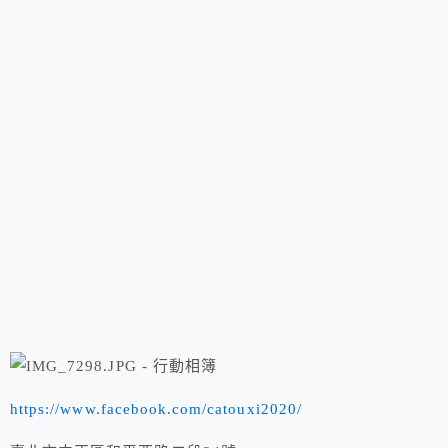
https://www.facebook.com/catouxi2020/