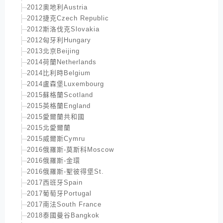
2012奧地利Austria
2012捷克Czech Republic
2012斯洛伐克Slovakia
2012匈牙利Hungary
2013北京Beijing
2014荷蘭Netherlands
2014比利時Belgium
2014盧森堡Luxembourg
2015蘇格蘭Scotland
2015英格蘭England
2015愛爾蘭共和國
2015北愛爾蘭
2015威爾斯Cymru
2016俄羅斯-莫斯科Moscow
2016俄羅斯-金環
2016俄羅斯-聖彼得堡St.
2017西班牙Spain
2017葡萄牙Portugal
2017南法South France
2018泰國曼谷Bangkok