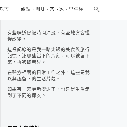
吃巧
甜點、咖啡、茶、冰、早午餐
有些味道會被時間沖淡，有些地方會慢
慢改變。
這裡記錄的是我一路走過的美食與旅行
記憶，讓那些當下的片刻，可以被留下
來，再次被看見。
在醫療相關的日常工作之外，這些是我
以興趣留下的生活片段。
如果有一天更新變少了，也只是生活走
到了不同的節奏。