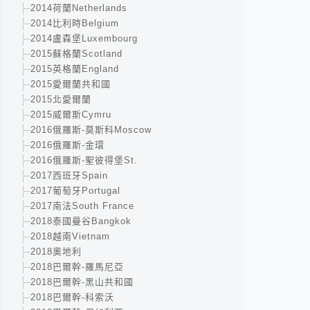
2014荷蘭Netherlands
2014比利時Belgium
2014盧森堡Luxembourg
2015蘇格蘭Scotland
2015英格蘭England
2015愛爾蘭共和國
2015北愛爾蘭
2015威爾斯Cymru
2016俄羅斯-莫斯科Moscow
2016俄羅斯-金環
2016俄羅斯-聖彼得堡St.
2017西班牙Spain
2017葡萄牙Portugal
2017南法South France
2018泰國曼谷Bangkok
2018越南Vietnam
2018奧地利
2018巴爾幹-羅馬尼亞
2018巴爾幹-黑山共和國
2018巴爾幹-科索沃