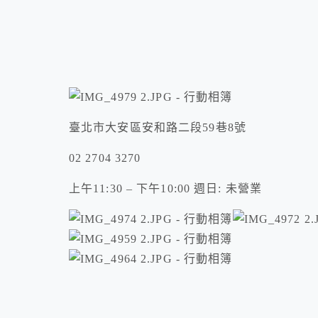
臺北市大安區安和路二段59巷8號
02 2704 3270
上午11:30 – 下午10:00 週日: 未營業