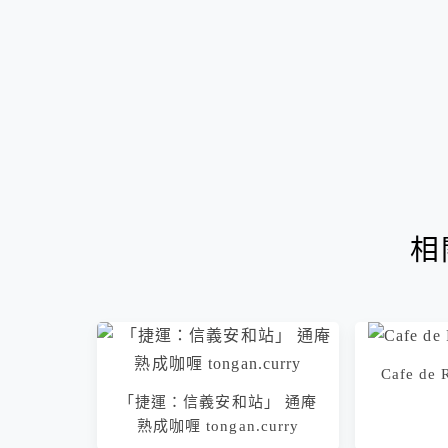
相
Cafe d
「捷運：信義安和站」 通庵
熟成咖喱 tongan.curry