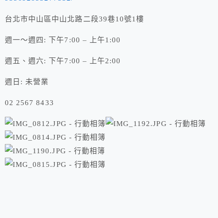
台北市中山區中山北路二段39巷10號1樓
週一～週四: 下午7:00 – 上午1:00
週五、週六: 下午7:00 – 上午2:00
週日: 未營業
02 2567 8433