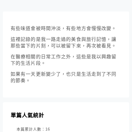
有些味道會被時間沖淡，有些地方會慢慢改變。
這裡記錄的是我一路走過的美食與旅行記憶，讓
那些當下的片刻，可以被留下來，再次被看見。
在醫療相關的日常工作之外，這些是我以興趣留
下的生活片段。
如果有一天更新變少了，也只是生活走到了不同
的節奏。
單篇人氣統計
本篇累計人數：
16