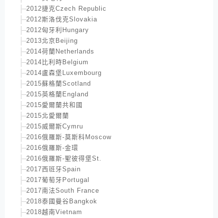
2012捷克Czech Republic
2012斯洛伐克Slovakia
2012匈牙利Hungary
2013北京Beijing
2014荷蘭Netherlands
2014比利時Belgium
2014盧森堡Luxembourg
2015蘇格蘭Scotland
2015英格蘭England
2015愛爾蘭共和國
2015北愛爾蘭
2015威爾斯Cymru
2016俄羅斯-莫斯科Moscow
2016俄羅斯-金環
2016俄羅斯-聖彼得堡St.
2017西班牙Spain
2017葡萄牙Portugal
2017南法South France
2018泰國曼谷Bangkok
2018越南Vietnam