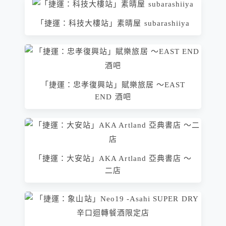
「捷運：科技大樓站」素晴屋 subarashiiya
「捷運：忠孝復興站」賦樂旅居‬ ～EAST
END 酒吧
「捷運：大安站」AKA Artland 亞典書店 ～
二店