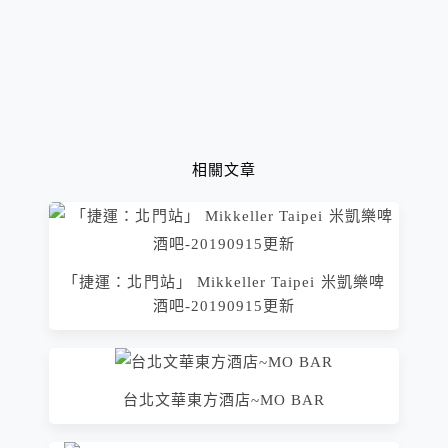
相關文章
「捷運：北門站」 Mikkeller Taipei 米凱樂啤
酒吧-20190915更新
台北文華東方酒店~MO BAR