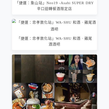
「捷運：象山站」Neo19 -Asahi SUPER DRY
辛口迴轉餐酒限定店
「捷運：忠孝敦化站」WA-SHU 和酒 · 雞尾
酒酒吧