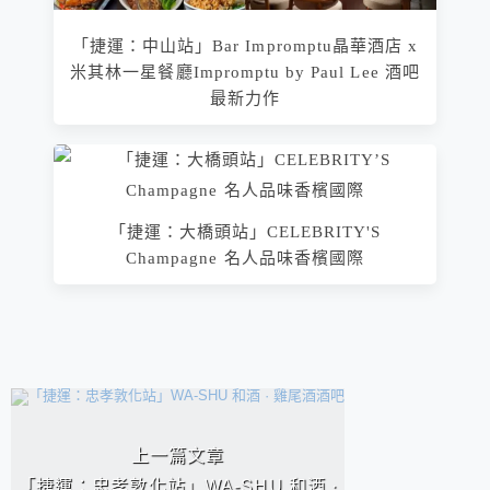
「捷運：中山站」Bar Impromptu晶華酒店 x
米其林一星餐廳Impromptu by Paul Lee 酒吧
最新力作
「捷運：大橋頭站」CELEBRITY'S
Champagne 名人品味香檳國際
相連文章
上一篇文章
「捷運：忠孝敦化站」WA-SHU 和酒 ·