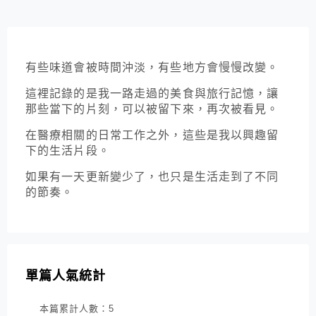
有些味道會被時間沖淡，有些地方會慢慢改變。
這裡記錄的是我一路走過的美食與旅行記憶，讓
那些當下的片刻，可以被留下來，再次被看見。
在醫療相關的日常工作之外，這些是我以興趣留
下的生活片段。
如果有一天更新變少了，也只是生活走到了不同
的節奏。
單篇人氣統計
本篇累計人數：
5