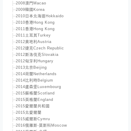
2008澳門Macao
2009韓國Korea
2010日本北海道Hokkaido
2010香港Hong Kong
2011香港Hong Kong
2011土耳其Turkey
2012奧地利Austria
2012捷克Czech Republic
2012斯洛伐克Slovakia
2012匈牙利Hungary
2013北京Beijing
2014荷蘭Netherlands
2014比利時Belgium
2014盧森堡Luxembourg
2015蘇格蘭Scotland
2015英格蘭England
2015愛爾蘭共和國
2015北愛爾蘭
2015威爾斯Cymru
2016俄羅斯-莫斯科Moscow