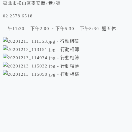
臺北市松山區寧安街7巷7號
02 2578 6518
上午11:30 – 下午2:00 、下午5:30 – 下午8:30 週五休