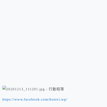
https://www.facebook.com/hotori.wp/