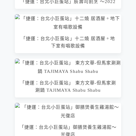
「捷運：台北小巨蛋站」辰壽司割烹 ～2022
「捷運：台北小巨蛋站」十二燒 居酒屋。地
下室有唱歌設備
「捷運：台北小巨蛋站」 東方文華-但馬家涮
涮鍋 TAJIMAYA Shabu Shabu
「捷運：台北小巨蛋站」御膳煲養生雞湯館～
光復店