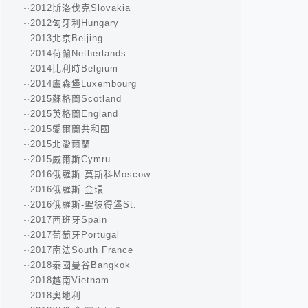
2012斯洛伐克Slovakia
2012匈牙利Hungary
2013北京Beijing
2014荷蘭Netherlands
2014比利時Belgium
2014盧森堡Luxembourg
2015蘇格蘭Scotland
2015英格蘭England
2015愛爾蘭共和國
2015北愛爾蘭
2015威爾斯Cymru
2016俄羅斯-莫斯科Moscow
2016俄羅斯-金環
2016俄羅斯-聖彼得堡St.
2017西班牙Spain
2017葡萄牙Portugal
2017南法South France
2018泰國曼谷Bangkok
2018越南Vietnam
2018奧地利