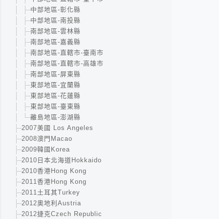
中部地區-彰化縣
中部地區-南投縣
南部地區-雲林縣
南部地區-嘉義縣
南部地區-直轄市-臺南市
南部地區-直轄市-高雄市
南部地區-屏東縣
東部地區-宜蘭縣
東部地區-花蓮縣
東部地區-臺東縣
離島地區-澎湖縣
2007美國 Los Angeles
2008澳門Macao
2009韓國Korea
2010日本北海道Hokkaido
2010香港Hong Kong
2011香港Hong Kong
2011土耳其Turkey
2012奧地利Austria
2012捷克Czech Republic