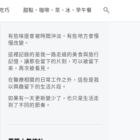
吃巧
甜點、咖啡、茶、冰、早午餐
有些味道會被時間沖淡，有些地方會慢
慢改變。
這裡記錄的是我一路走過的美食與旅行
記憶，讓那些當下的片刻，可以被留下
來，再次被看見。
在醫療相關的日常工作之外，這些是我
以興趣留下的生活片段。
如果有一天更新變少了，也只是生活走
到了不同的節奏。