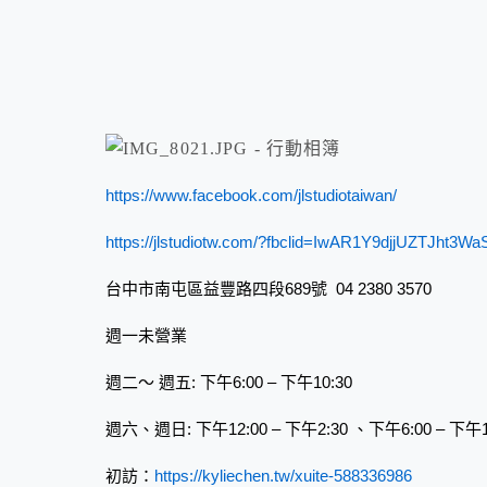
https://www.facebook.com/jlstudiotaiwan/
https://jlstudiotw.com/?fbclid=IwAR1Y9djjUZT
台中市南屯區益豐路四段689號 04 2380 3570
週一未營業
週二～ 週五: 下午6:00 – 下午10:30
週六、週日: 下午12:00 – 下午2:30 、下午6:00 – 下午1
初訪：
https://kyliechen.tw/xuite-588336986