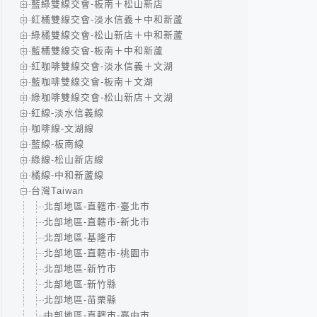
藍綠雙線交會-板南＋松山新店
紅橘雙線交會-淡水信義＋中和新蘆
綠橘雙線交會-松山新店＋中和新蘆
藍橘雙線交會-板南＋中和新蘆
紅咖啡雙線交會-淡水信義＋文湖
藍咖啡雙線交會-板南＋文湖
綠咖啡雙線交會-松山新店＋文湖
紅線-淡水信義線
咖啡線-文湖線
藍線-板南線
綠線-松山新店線
橘線-中和新蘆線
台灣Taiwan
北部地區-直轄市-臺北市
北部地區-直轄市-新北市
北部地區-基隆市
北部地區-直轄市-桃園市
北部地區-新竹市
北部地區-新竹縣
北部地區-苗栗縣
中部地區-直轄市-臺中市