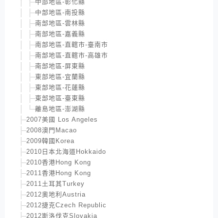
中部地區-彰化縣
中部地區-南投縣
南部地區-雲林縣
南部地區-嘉義縣
南部地區-直轄市-臺南市
南部地區-直轄市-高雄市
南部地區-屏東縣
東部地區-宜蘭縣
東部地區-花蓮縣
東部地區-臺東縣
離島地區-澎湖縣
2007美國 Los Angeles
2008澳門Macao
2009韓國Korea
2010日本北海道Hokkaido
2010香港Hong Kong
2011香港Hong Kong
2011土耳其Turkey
2012奧地利Austria
2012捷克Czech Republic
2012斯洛伐克Slovakia