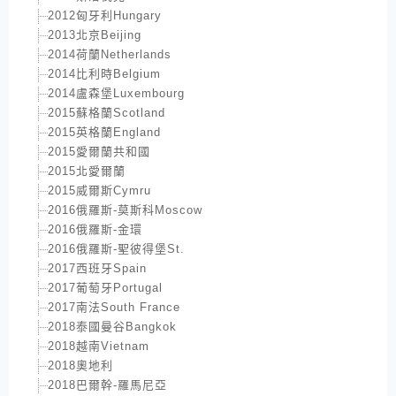
2012匈牙利Hungary
2013北京Beijing
2014荷蘭Netherlands
2014比利時Belgium
2014盧森堡Luxembourg
2015蘇格蘭Scotland
2015英格蘭England
2015愛爾蘭共和國
2015北愛爾蘭
2015威爾斯Cymru
2016俄羅斯-莫斯科Moscow
2016俄羅斯-金環
2016俄羅斯-聖彼得堡St.
2017西班牙Spain
2017葡萄牙Portugal
2017南法South France
2018泰國曼谷Bangkok
2018越南Vietnam
2018奧地利
2018巴爾幹-羅馬尼亞