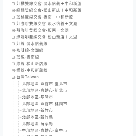
紅橘雙線交會-淡水信義＋中和新蘆
綠橘雙線交會-松山新店＋中和新蘆
藍橘雙線交會-板南＋中和新蘆
紅咖啡雙線交會-淡水信義＋文湖
藍咖啡雙線交會-板南＋文湖
綠咖啡雙線交會-松山新店＋文湖
紅線-淡水信義線
咖啡線-文湖線
藍線-板南線
綠線-松山新店線
橘線-中和新蘆線
台灣Taiwan
北部地區-直轄市-臺北市
北部地區-直轄市-新北市
北部地區-基隆市
北部地區-直轄市-桃園市
北部地區-新竹市
北部地區-新竹縣
北部地區-苗栗縣
中部地區-直轄市-臺中市