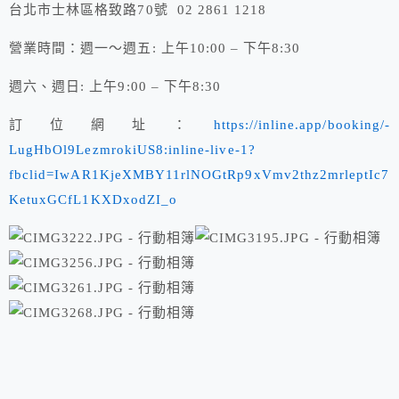
台北市士林區格致路70號 02 2861 1218
營業時間：週一～週五: 上午10:00 – 下午8:30
週六、週日: 上午9:00 – 下午8:30
訂位網址：
https://inline.app/booking/-
LugHbOl9LezmrokiUS8:inline-live-1?
fbclid=IwAR1KjeXMBY11rlNOGtRp9xVmv2thz2mrleptIc7
KetuxGCfL1KXDxodZI_o