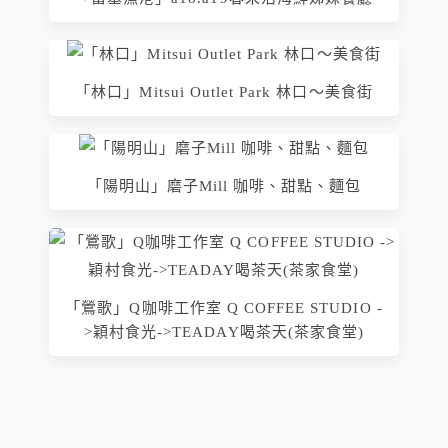
「林口」Mitsui Outlet Park 林口～美食街
「陽明山」磨子Mill 咖啡、甜點、麵包
「鶯歌」Q咖啡工作室 Q COFFEE STUDIO -
>穎村食光->TEADAY喝茶天(茶家食堂)