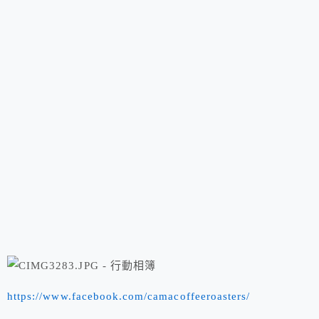
https://www.facebook.com/camacoffeeroasters/