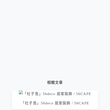
相關文章
「社子島」56deco 居家裝飾 / 56CAFE