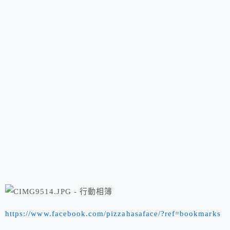
https://www.facebook.com/pizzahasaface/?ref=bookmarks