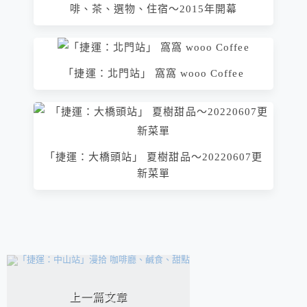
啡、茶、選物、住宿～2015年開幕
「捷運：北門站」 窩窩 wooo Coffee
「捷運：大橋頭站」 夏樹甜品～20220607更
新菜單
相連文章
上一篇文章