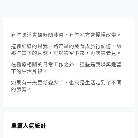
有些味道會被時間沖淡，有些地方會慢慢改變。
這裡記錄的是我一路走過的美食與旅行記憶，讓
那些當下的片刻，可以被留下來，再次被看見。
在醫療相關的日常工作之外，這些是我以興趣留
下的生活片段。
如果有一天更新變少了，也只是生活走到了不同
的節奏。
單篇人氣統計