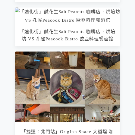
「迪化街」鹹花生Salt Peanuts 咖啡店 · 烘培
坊 VS 孔雀Peacock Bistro 歐亞料理餐酒館
「捷運：北門站」OrigInn Space 大稻埕 咖