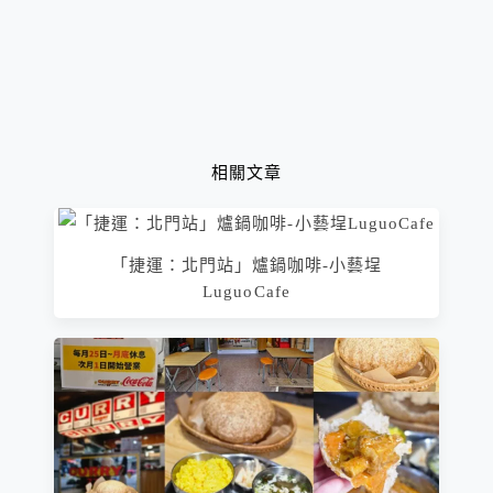
相關文章
「捷運：北門站」爐鍋咖啡-小藝埕
LuguoCafe