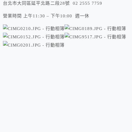
台北市大同區延平北路二段28號 02 2555 7759
營業時間 上午11:30 – 下午10:00 週一休