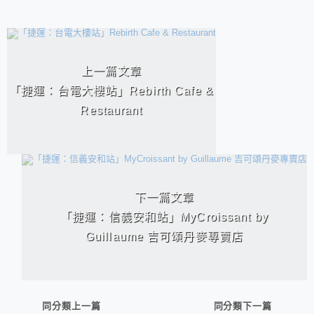
相連文章
上一篇文章
「捷運：台電大樓站」Rebirth Cafe &
Restaurant
下一篇文章
「捷運：信義安和站」MyCroissant by
Guillaume 吉可頌丹麥專賣店
同分類上一篇
同分類下一篇