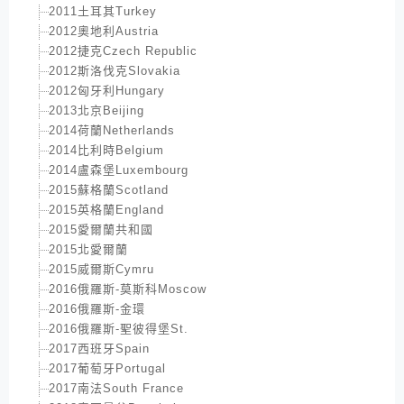
2011土耳其Turkey
2012奧地利Austria
2012捷克Czech Republic
2012斯洛伐克Slovakia
2012匈牙利Hungary
2013北京Beijing
2014荷蘭Netherlands
2014比利時Belgium
2014盧森堡Luxembourg
2015蘇格蘭Scotland
2015英格蘭England
2015愛爾蘭共和國
2015北愛爾蘭
2015威爾斯Cymru
2016俄羅斯-莫斯科Moscow
2016俄羅斯-金環
2016俄羅斯-聖彼得堡St.
2017西班牙Spain
2017葡萄牙Portugal
2017南法South France