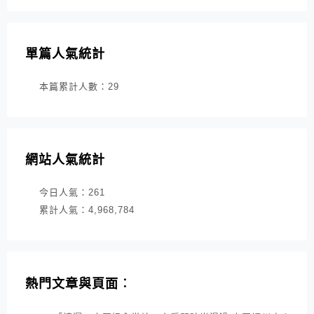
單篇人氣統計
本篇累計人數：
29
網站人氣統計
今日人氣：
261
累計人氣：
4,968,784
熱門文章與頁面︰