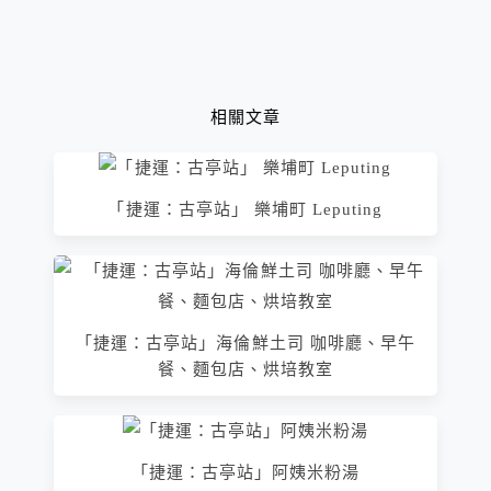
相關文章
「捷運：古亭站」 樂埔町 Leputing
「捷運：古亭站」海倫鮮土司 咖啡廳、早午
餐、麵包店、烘培教室
「捷運：古亭站」阿姨米粉湯