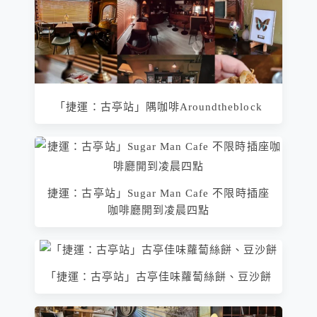
「捷運：古亭站」隅咖啡Aroundtheblock
捷運：古亭站」Sugar Man Cafe 不限時插座
咖啡廳開到凌晨四點
「捷運：古亭站」古亭佳味蘿蔔絲餅、豆沙餅