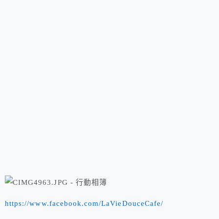
https://www.facebook.com/LaVieDouceCafe/