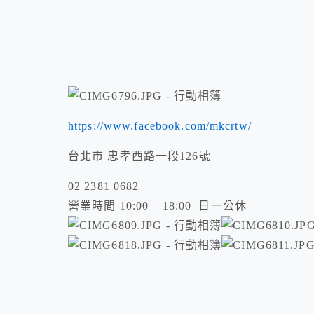
https://www.facebook.com/mkcrtw/
台北市 忠孝西路一段126號
02 2381 0682
營業時間 10:00 – 18:00 日一公休