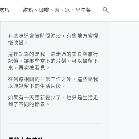
吃巧
甜點、咖啡、茶、冰、早午餐
有些味道會被時間沖淡，有些地方會慢
慢改變。
這裡記錄的是我一路走過的美食與旅行
記憶，讓那些當下的片刻，可以被留下
來，再次被看見。
在醫療相關的日常工作之外，這些是我
以興趣留下的生活片段。
如果有一天更新變少了，也只是生活走
到了不同的節奏。