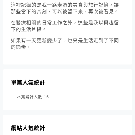
這裡記錄的是我一路走過的美食與旅行記憶，讓
那些當下的片刻，可以被留下來，再次被看見。
在醫療相關的日常工作之外，這些是我以興趣留
下的生活片段。
如果有一天更新變少了，也只是生活走到了不同
的節奏。
單篇人氣統計
本篇累計人數：
5
網站人氣統計