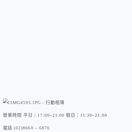
營業時間 平日：17:00~21:00 假日：11:30~21:00
電話 (02)8660 – 6876