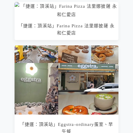
「捷運：頂溪站」Farina Pizza 法里娜披薩 永
和仁愛店
「捷運：頂溪站」Eggstra-ordinary蛋室、早
午餐