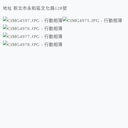
地址 新北市永和區文化路128號