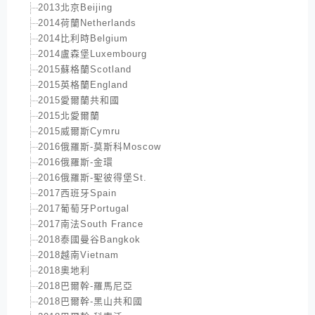
2013北京Beijing
2014荷蘭Netherlands
2014比利時Belgium
2014盧森堡Luxembourg
2015蘇格蘭Scotland
2015英格蘭England
2015愛爾蘭共和國
2015北愛爾蘭
2015威爾斯Cymru
2016俄羅斯-莫斯科Moscow
2016俄羅斯-金環
2016俄羅斯-聖彼得堡St.
2017西班牙Spain
2017葡萄牙Portugal
2017南法South France
2018泰國曼谷Bangkok
2018越南Vietnam
2018奧地利
2018巴爾幹-羅馬尼亞
2018巴爾幹-黑山共和國