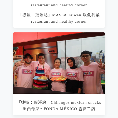
「捷運：頂溪站」MASSA Taiwan 以色列菜
restaurant and healthy corner
「捷運：頂溪站」Chilangos mexican snacks
墨西哥菜～FONDA MÉXICO 豐富二店