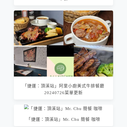
「捷運：頂溪站」阿里小廚美式牛排餐廳
20240726菜單更新
「捷運：頂溪站」Mr. Chu 簡餐 咖啡