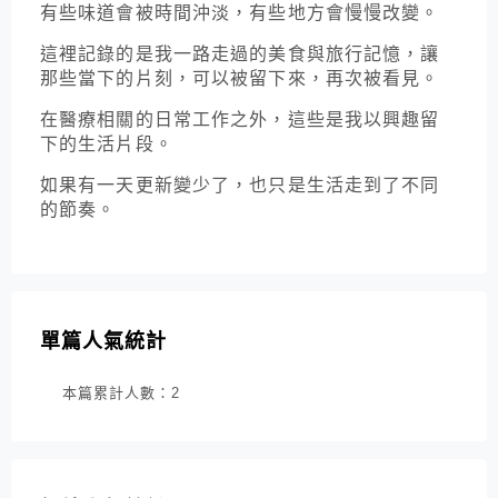
有些味道會被時間沖淡，有些地方會慢慢改變。
這裡記錄的是我一路走過的美食與旅行記憶，讓
那些當下的片刻，可以被留下來，再次被看見。
在醫療相關的日常工作之外，這些是我以興趣留
下的生活片段。
如果有一天更新變少了，也只是生活走到了不同
的節奏。
單篇人氣統計
本篇累計人數：
2