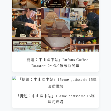
「捷運：中山國中站」Rufous Coffee
Roasters 2～3.0搬家新開幕
「捷運：中山國中站」15eme patisserie 15區
法式烘培