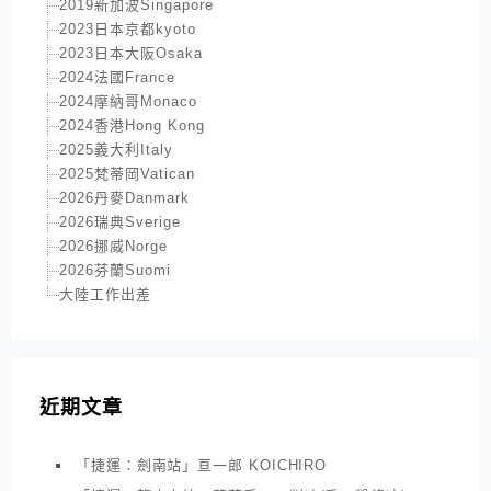
2019新加波Singapore
2023日本京都kyoto
2023日本大阪Osaka
2024法國France
2024摩納哥Monaco
2024香港Hong Kong
2025義大利Italy
2025梵蒂岡Vatican
2026丹麥Danmark
2026瑞典Sverige
2026挪威Norge
2026芬蘭Suomi
大陸工作出差
近期文章
「捷運：劍南站」亘一郎 KOICHIRO