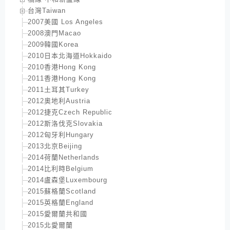
台灣Taiwan
2007美國 Los Angeles
2008澳門Macao
2009韓國Korea
2010日本北海道Hokkaido
2010香港Hong Kong
2011香港Hong Kong
2011土耳其Turkey
2012奧地利Austria
2012捷克Czech Republic
2012斯洛伐克Slovakia
2012匈牙利Hungary
2013北京Beijing
2014荷蘭Netherlands
2014比利時Belgium
2014盧森堡Luxembourg
2015蘇格蘭Scotland
2015英格蘭England
2015愛爾蘭共和國
2015北愛爾蘭