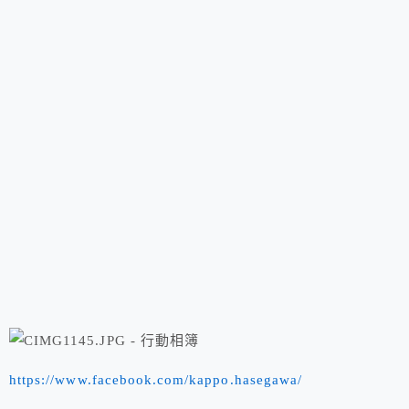
https://www.facebook.com/kappo.hasegawa/