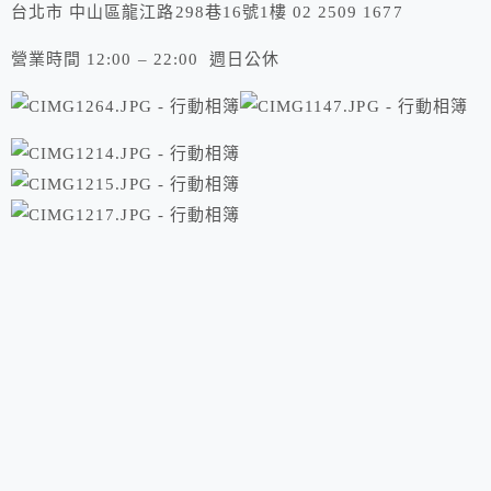
台北市 中山區龍江路298巷16號1樓 02 2509 1677
營業時間 12:00 – 22:00 週日公休