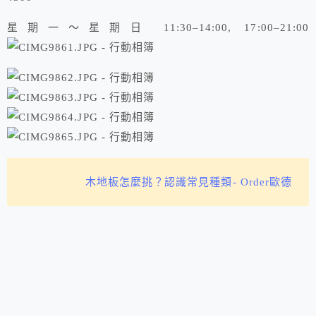
星期一～星期日 11:30–14:00, 17:00–21:00
木地板怎麼挑？認識常見種類- Order歐德