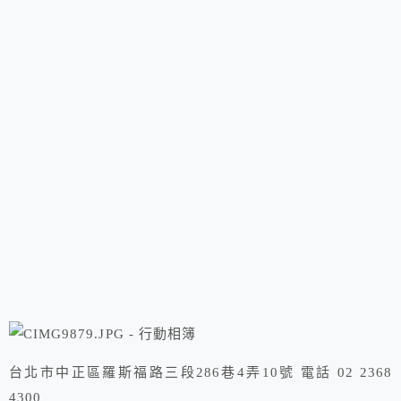
台北市中正區羅斯福路三段286巷4弄10號 電話 02 2368
4300