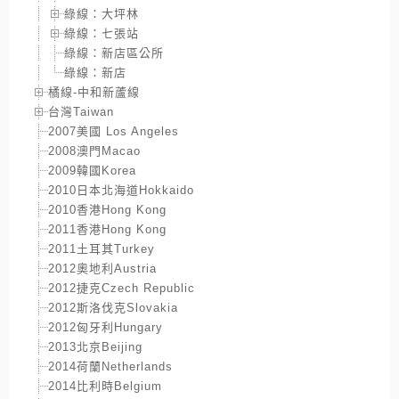
綠線：大坪林
綠線：七張站
綠線：新店區公所
綠線：新店
橘線-中和新蘆線
台灣Taiwan
2007美國 Los Angeles
2008澳門Macao
2009韓國Korea
2010日本北海道Hokkaido
2010香港Hong Kong
2011香港Hong Kong
2011土耳其Turkey
2012奧地利Austria
2012捷克Czech Republic
2012斯洛伐克Slovakia
2012匈牙利Hungary
2013北京Beijing
2014荷蘭Netherlands
2014比利時Belgium