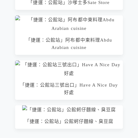
「捷運：公館站」沙嗲士多Sate Store
「捷運：公館站」阿布都中東料理Abdu
Arabian cuisine
「捷運：公館站三號出口」Have A Nice Day
好處
「捷運：公館站」公館蚵仔麵線、臭豆腐