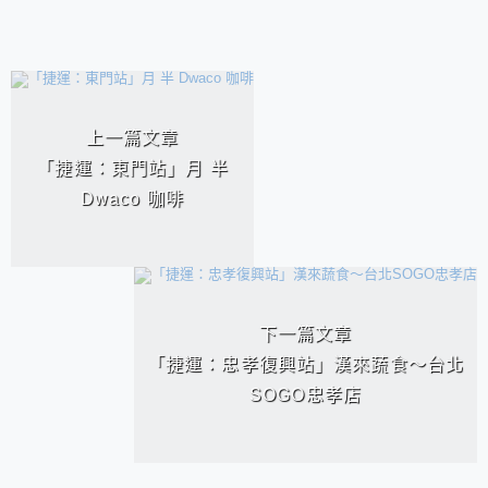
相連文章
上一篇文章
「捷運：東門站」月 半
Dwaco 咖啡
下一篇文章
「捷運：忠孝復興站」漢來蔬食～台北
SOGO忠孝店