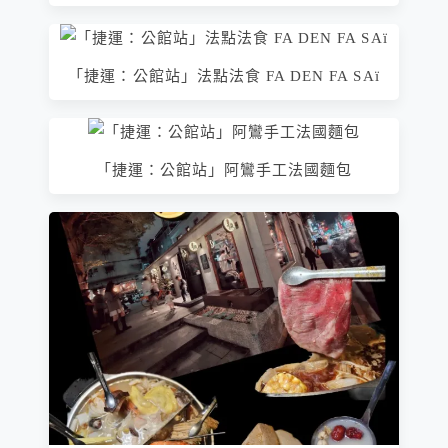
「捷運：公館站」法點法食 FA DEN FA SAï
「捷運：公館站」阿鸞手工法國麵包