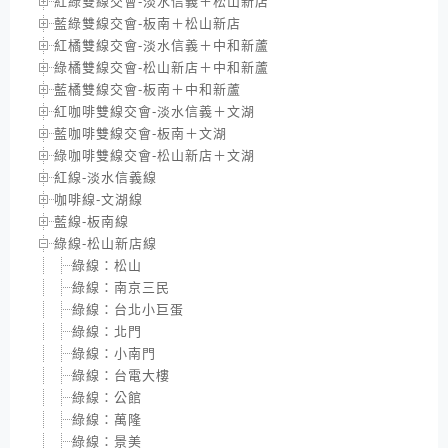
紅綠雙線交會-淡水信義＋松山新店
藍綠雙線交會-板南＋松山新店
紅橘雙線交會-淡水信義＋中和新蘆
綠橘雙線交會-松山新店＋中和新蘆
藍橘雙線交會-板南＋中和新蘆
紅咖啡雙線交會-淡水信義＋文湖
藍咖啡雙線交會-板南＋文湖
綠咖啡雙線交會-松山新店＋文湖
紅線-淡水信義線
咖啡線-文湖線
藍線-板南線
綠線-松山新店線
綠線：松山
綠線：南京三民
綠線：台北小巨蛋
綠線：北門
綠線：小南門
綠線：台電大樓
綠線：公館
綠線：萬隆
綠線：景美