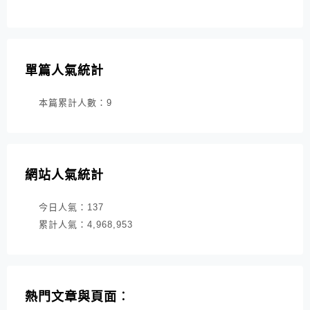
單篇人氣統計
本篇累計人數：
9
網站人氣統計
今日人氣：
137
累計人氣：
4,968,953
熱門文章與頁面︰