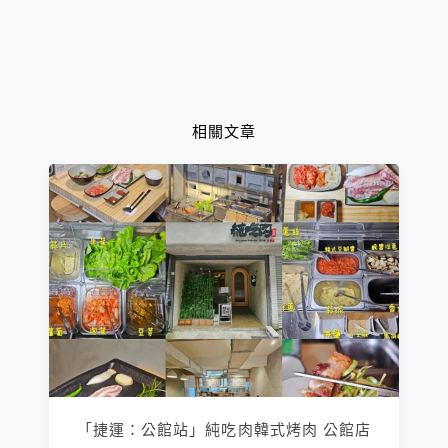
相關文章
「捷運：公館站」純吃肉韓式烤肉 公館店