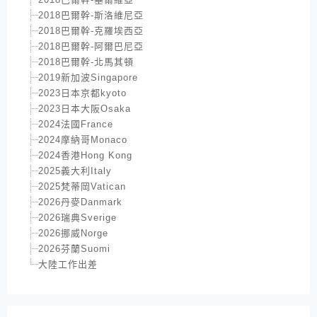
2018巴爾幹-斯洛維尼亞
2018巴爾幹-克羅埃西亞
2018巴爾幹-阿爾巴尼亞
2018巴爾幹-北馬其頓
2019新加波Singapore
2023日本京都kyoto
2023日本大阪Osaka
2024法國France
2024摩納哥Monaco
2024香港Hong Kong
2025義大利Italy
2025梵蒂岡Vatican
2026丹麥Danmark
2026瑞典Sverige
2026挪威Norge
2026芬蘭Suomi
大陸工作出差