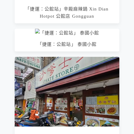
「捷運：公館站」辛殿麻辣鍋 Xin Dian
Hotpot 公館店 Gongguan
「捷運：公館站」 泰國小館