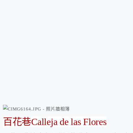
百花巷Calleja de las Flores