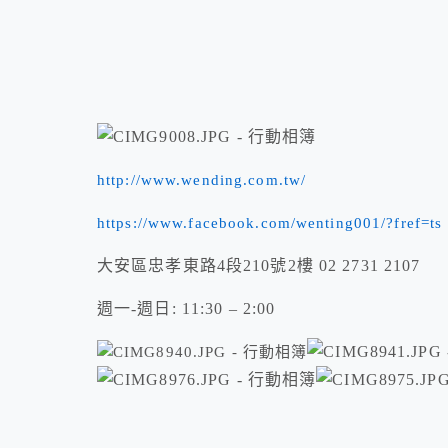
http://www.wending.com.tw/
https://www.facebook.com/wenting001/?fref=ts
大安區忠孝東路4段210號2樓 02 2731 2107
週一-週日: 11:30 – 2:00