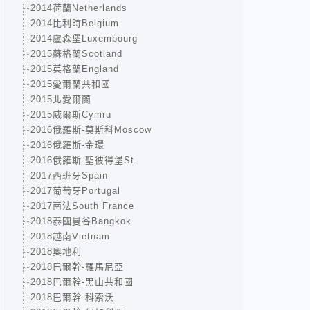
2014荷蘭Netherlands
2014比利時Belgium
2014盧森堡Luxembourg
2015蘇格蘭Scotland
2015英格蘭England
2015愛爾蘭共和國
2015北愛爾蘭
2015威爾斯Cymru
2016俄羅斯-莫斯科Moscow
2016俄羅斯-金環
2016俄羅斯-聖彼得堡St.
2017西班牙Spain
2017葡萄牙Portugal
2017南法South France
2018泰國曼谷Bangkok
2018越南Vietnam
2018奧地利
2018巴爾幹-羅馬尼亞
2018巴爾幹-黑山共和國
2018巴爾幹-科索沃