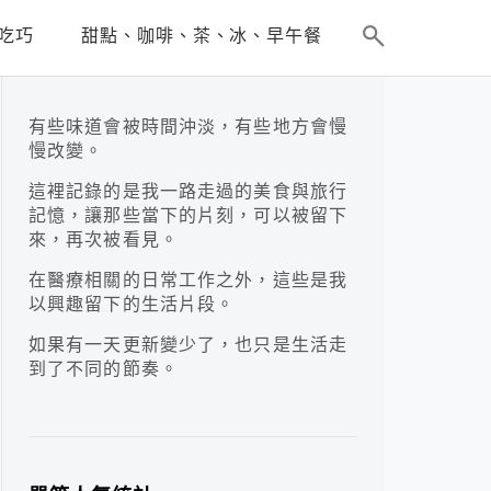
吃巧
甜點、咖啡、茶、冰、早午餐
有些味道會被時間沖淡，有些地方會慢
慢改變。
這裡記錄的是我一路走過的美食與旅行
記憶，讓那些當下的片刻，可以被留下
來，再次被看見。
在醫療相關的日常工作之外，這些是我
以興趣留下的生活片段。
如果有一天更新變少了，也只是生活走
到了不同的節奏。